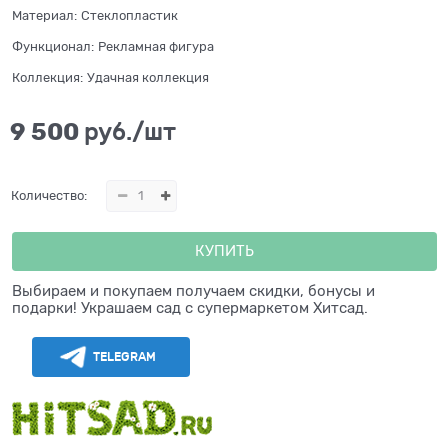
Материал:
Стеклопластик
Функционал:
Рекламная фигура
Коллекция:
Удачная коллекция
9 500
 руб./шт
Количество:
КУПИТЬ
Выбираем и покупаем получаем скидки, бонусы и
подарки! Украшаем сад с супермаркетом Хитсад.
TELEGRAM