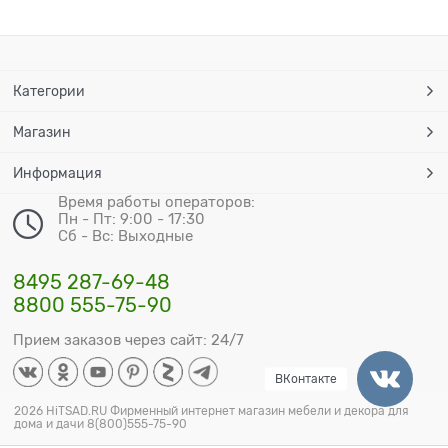
Категории
Магазин
Информация
Время работы операторов:
Пн - Пт: 9:00 - 17:30
Сб - Вс: Выходные
8495 287-69-48
8800 555-75-90
Прием заказов через сайт: 24/7
ВКонтакте
2026 HiTSAD.RU Фирменный интернет магазин мебели и декора для
дома и дачи 8(800)555-75-90