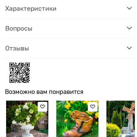
Характеристики
Вопросы
Отзывы
Возможно вам понравится