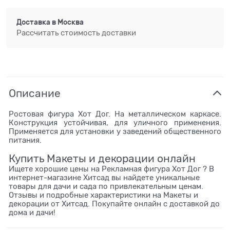
Доставка в
Москва
Рассчитать стоимость доставки
Описание
Ростовая фигура Хот Дог. На металлическом каркасе.
Конструкция устойчивая, для уличного применения.
Применяется для установки у заведений общественного
питания.
Купить Макеты и декорации онлайн
Ищете хорошие цены на Рекламная фигура Хот Дог ? В
интернет-магазине Хитсад вы найдете уникальные
товары для дачи и сада по привлекательным ценам.
Отзывы и подробные характеристики на Макеты и
декорации от Хитсад. Покупайте онлайн с доставкой до
дома и дачи!