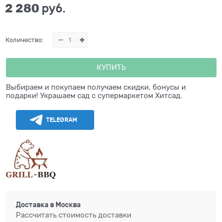
2 280
 руб.
Количество:
КУПИТЬ
Выбираем и покупаем получаем скидки, бонусы и
подарки! Украшаем сад с супермаркетом Хитсад.
TELEGRAM
Доставка в
Москва
Рассчитать стоимость доставки