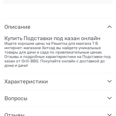
Описание
Купить Подставки под казан онлайн
Ищете хорошие цены на Решетка для мангала ? В
интернет-магазине Хитсад вы найдете уникальные
товары для дачи и сада по привлекательным ценам.
Отзывы и подробные характеристики на Подставки под
казан от Grill-BBQ. Покупайте онлайн с доставкой до
дома и дачи!
Характеристики
Вопросы
Отзывы