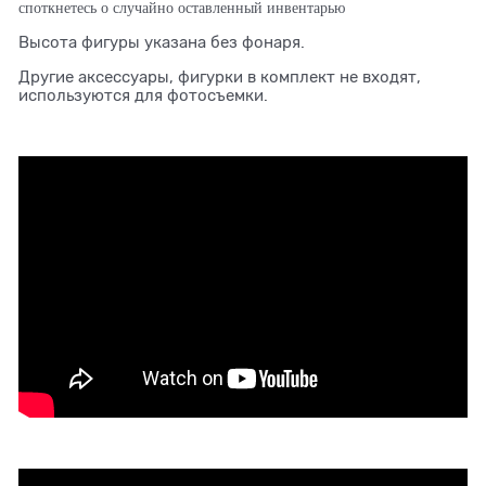
споткнетесь о случайно оставленный инвентарью
Высота фигуры указана без фонаря.
Другие аксессуары, фигурки в комплект не входят,
используются для фотосъемки.