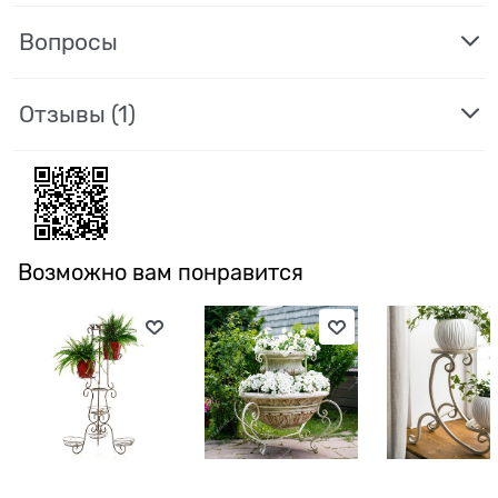
Вопросы
Отзывы
(1)
Возможно вам понравится