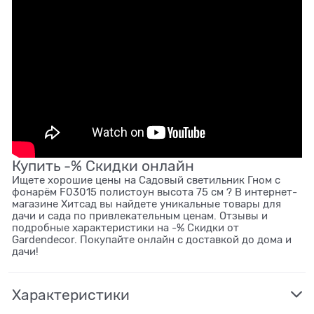
Купить -% Скидки онлайн
Ищете хорошие цены на Садовый светильник Гном с
фонарём F03015 полистоун высота 75 см ? В интернет-
магазине Хитсад вы найдете уникальные товары для
дачи и сада по привлекательным ценам. Отзывы и
подробные характеристики на -% Скидки от
Gardendecor. Покупайте онлайн с доставкой до дома и
дачи!
Характеристики