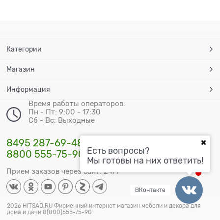
Категории
Магазин
Информация
Время работы операторов:
Пн - Пт: 9:00 - 17:30
Сб - Вс: Выходные
8495 287-69-48
Есть вопросы?
8800 555-75-90
Мы готовы на них ответить!
Прием заказов через сайт: 24/7
ВКонтакте
2026 HiTSAD.RU Фирменный интернет магазин мебели и декора для
дома и дачи 8(800)555-75-90