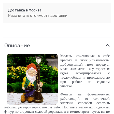
Доставка в
Москва
Рассчитать стоимость доставки
Описание
Модель, сочетающая в себе
красоту и функциональность.
Добродушный гном порадует
маленьких детей, а у взрослых
будет ассоциироваться с
трудолюбием и прилежностью
при работе на садовом
участке.
Фонарь на фотоэлементе,
работающий от солнечной
энергии, способен осветить
небольшую территорию вокруг себя. Поставьте несколько подобных
фигур по сторонам садовой дорожки, и в темное время суток вы не