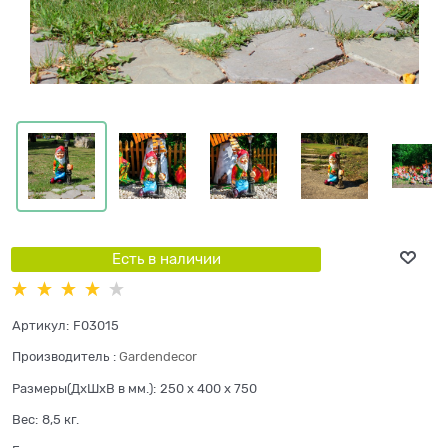
Есть в наличии
Артикул:
F03015
Производитель
:
Gardendecor
Размеры(ДхШхВ в мм.):
250 x 400 x 750
Вес:
8,5
кг.