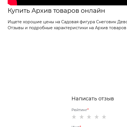
Купить Архив товаров онлайн
Ищете хорошие цены на Садовая фигура Снеговик Девоч
Отзывы и подробные характеристики на Архив товаров о
Написать отзыв
Рейтинг