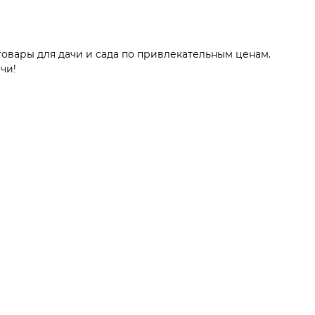
овары для дачи и сада по привлекательным ценам.
чи!