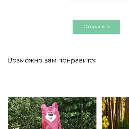
Возможно вам понравится