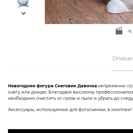
Описа
Новогодняя фигура Снеговик Девочка
непременно соз
снегу или дождю. Благодаря высокому профессионализм
необходимо очистить от грязи и пыли и убрать до сле
Аксессуары, используемые для фотосъемки, в комплект 