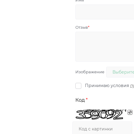
Имя
Отзыв
Изображение
Выберите
Принимаю условия
п
Код