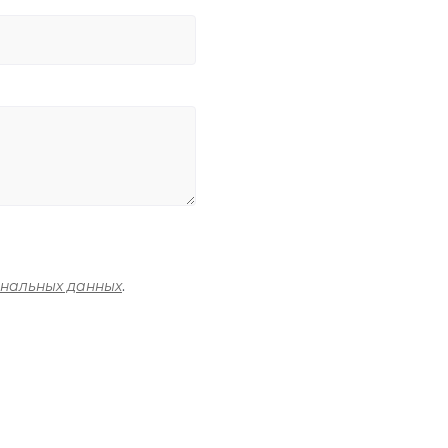
ональных данных
.