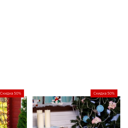
Скидка 50%
Скидка 50%