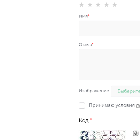
Имя
Отзыв
Изображение
Выберите
Принимаю условия
п
Код