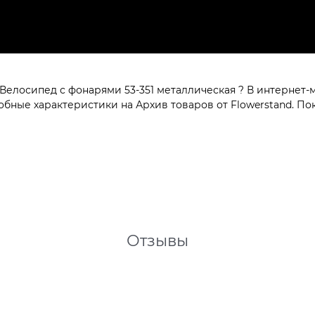
Велосипед с фонарями 53-351 металлическая ? В интернет-
бные характеристики на Архив товаров от Flowerstand. Пок
Отзывы