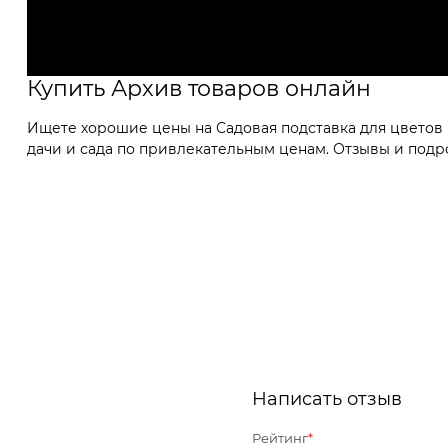
Купить Архив товаров онлайн
Ищете хорошие цены на Садовая подставка для цветов 
дачи и сада по привлекательным ценам. Отзывы и подро
Написать отзыв
Рейтинг