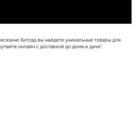
магазине Хитсад вы найдете уникальные товары для
упайте онлайн с доставкой до дома и дачи!