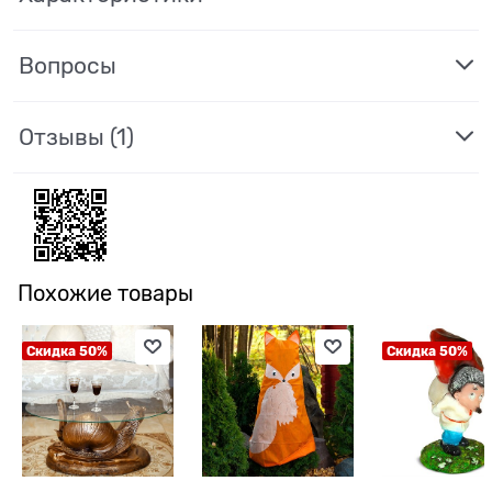
Вопросы
Отзывы
(1)
Похожие товары
Скидка 50%
Скидка 50%