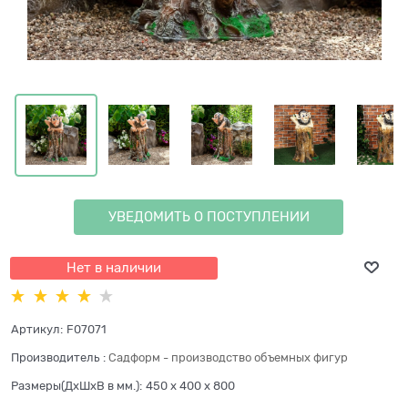
УВЕДОМИТЬ О ПОСТУПЛЕНИИ
Нет в наличии
Артикул:
F07071
Производитель
:
Садформ - производство объемных фигур
Размеры(ДхШхВ в мм.):
450 x 400 x 800