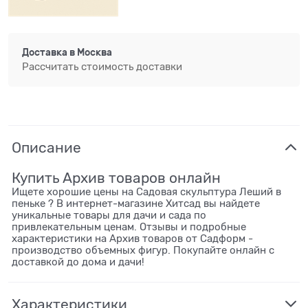
Доставка в
Москва
Рассчитать стоимость доставки
Описание
Купить Архив товаров онлайн
Ищете хорошие цены на Садовая скульптура Леший в
пеньке ? В интернет-магазине Хитсад вы найдете
уникальные товары для дачи и сада по
привлекательным ценам. Отзывы и подробные
характеристики на Архив товаров от Садформ -
производство объемных фигур. Покупайте онлайн с
доставкой до дома и дачи!
Характеристики