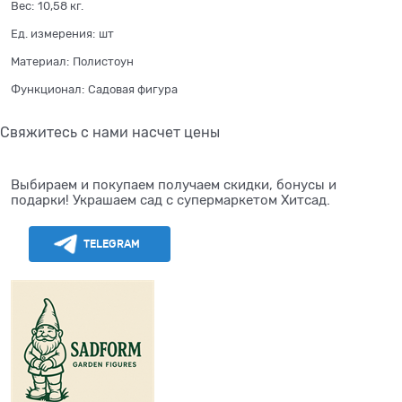
Вес:
10,58
кг.
Ед. измерения:
шт
Материал:
Полистоун
Функционал:
Садовая фигура
Свяжитесь с нами насчет цены
Выбираем и покупаем получаем скидки, бонусы и
подарки! Украшаем сад с супермаркетом Хитсад.
TELEGRAM