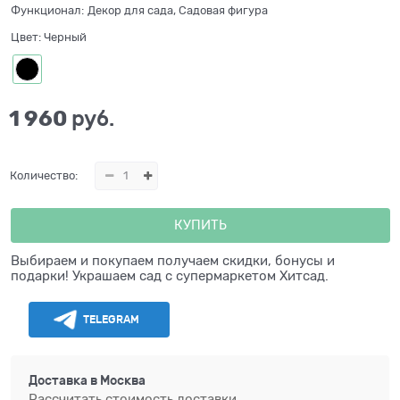
Функционал:
Декор для сада, Садовая фигура
Цвет:
Черный
1 960
 руб.
Количество:
КУПИТЬ
Выбираем и покупаем получаем скидки, бонусы и
подарки! Украшаем сад с супермаркетом Хитсад.
TELEGRAM
Доставка в
Москва
Рассчитать стоимость доставки