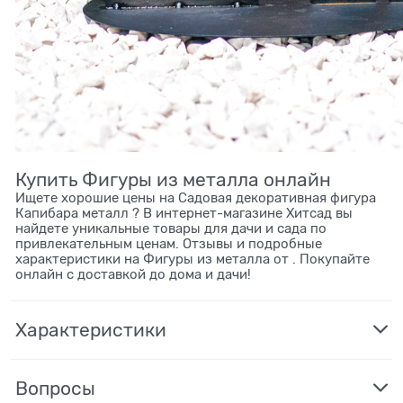
Купить Фигуры из металла онлайн
Ищете хорошие цены на Садовая декоративная фигура
Капибара металл ? В интернет-магазине Хитсад вы
найдете уникальные товары для дачи и сада по
привлекательным ценам. Отзывы и подробные
характеристики на Фигуры из металла от . Покупайте
онлайн с доставкой до дома и дачи!
Характеристики
Вопросы