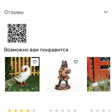
Отзывы
Возможно вам понравится