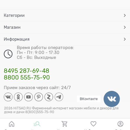
Категории
Магазин
Информация
Время работы операторов:
Пн - Пт: 9:00 - 17:30
Сб - Вс: Выходные
8495 287-69-48
8800 555-75-90
Прием заказов через сайт: 24/7
ВКонтакте
2026 HiTSAD.RU Фирменный интернет магазин мебели и декора для
дома и дачи 8(800)555-75-90