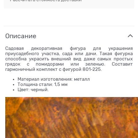
Описание
Садовая декоративная фигура для украшения
приусадебного участка, сада или дачи. Такая фигурка
способна украсить внешний вид даже самых простых
грядок с помидорами или зеленью. Составит
гармоничный комплект с фигурой 801-225.
Материал изготовления: металл
Толщина стали: 1,5 мм
Цвет: черный.