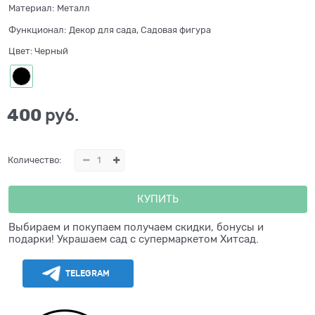
Материал:
Металл
Функционал:
Декор для сада, Садовая фигура
Цвет:
Черный
400
 руб.
Количество:
КУПИТЬ
Выбираем и покупаем получаем скидки, бонусы и
подарки! Украшаем сад с супермаркетом Хитсад.
TELEGRAM