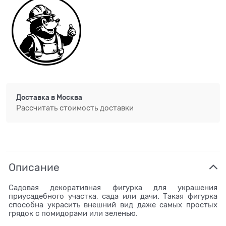
Доставка в
Москва
Рассчитать стоимость доставки
Описание
Садовая декоративная фигурка для украшения
приусадебного участка, сада или дачи. Такая фигурка
способна украсить внешний вид даже самых простых
грядок с помидорами или зеленью.