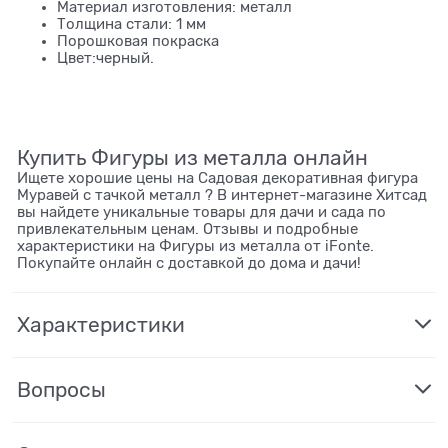
Материал изготовления: металл
Толщина стали: 1 мм
Порошковая покраска
Цвет:черный.
Купить Фигуры из металла онлайн
Ищете хорошие цены на Садовая декоративная фигура
Муравей с тачкой металл ? В интернет-магазине Хитсад
вы найдете уникальные товары для дачи и сада по
привлекательным ценам. Отзывы и подробные
характеристики на Фигуры из металла от iFonte.
Покупайте онлайн с доставкой до дома и дачи!
Характеристики
Вопросы