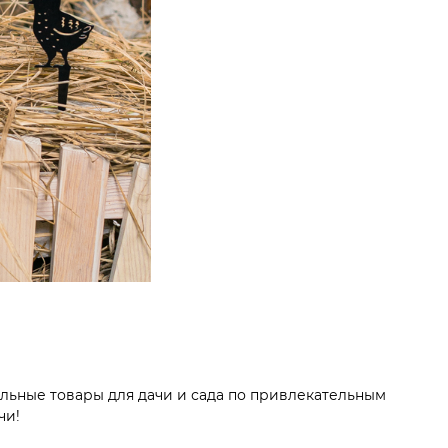
льные товары для дачи и сада по привлекательным
чи!