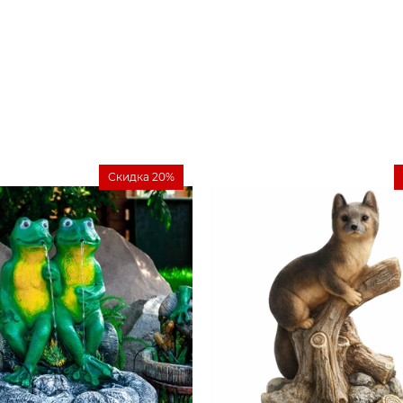
Скидка 20%