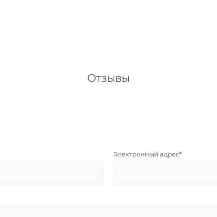
Отзывы
Электронный адрес