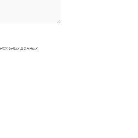
ональных данных
.