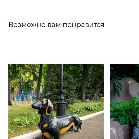
Возможно вам понравится