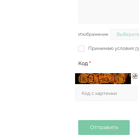
Изображение
Выберите
Принимаю условия
п
Код