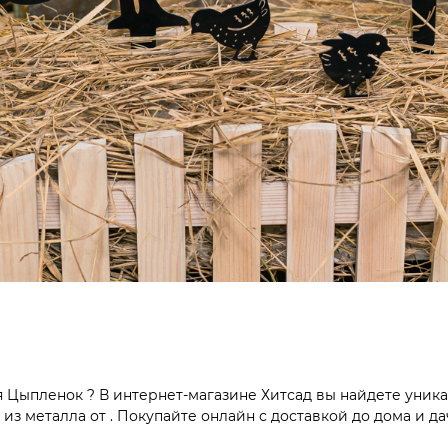
 Цыпленок ? В интернет-магазине Хитсад вы найдете уника
з металла от . Покупайте онлайн с доставкой до дома и да