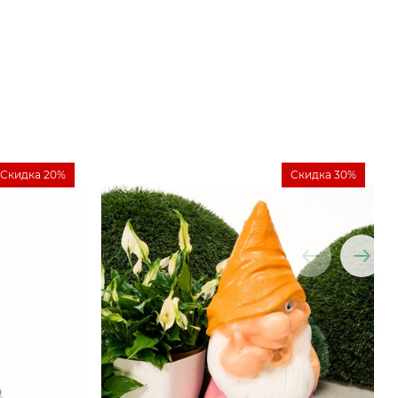
Скидка 20%
Скидка 30%