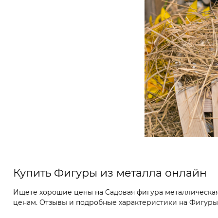
Купить Фигуры из металла онлайн
Ищете хорошие цены на Садовая фигура металлическая
ценам. Отзывы и подробные характеристики на Фигуры и