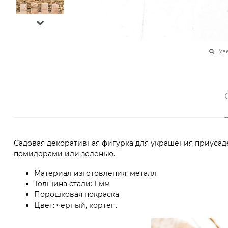
Ув
Садовая декоративная фигурка для украшения приусадеб
помидорами или зеленью.
Материал изготовления: металл
Толщина стали: 1 мм
Порошковая покраска
Цвет: черный, кортен.