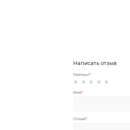
Написать отзыв
Рейтинг
Имя
Отзыв