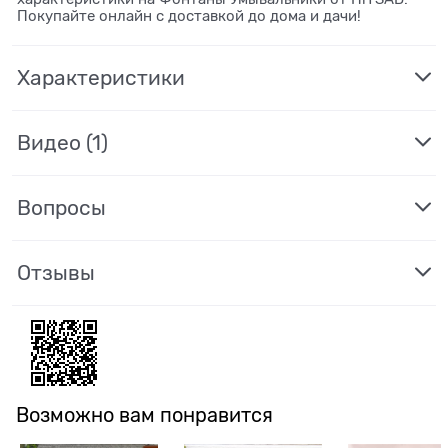
Покупайте онлайн с доставкой до дома и дачи!
Характеристики
Видео
(1)
Вопросы
Отзывы
Возможно вам понравится