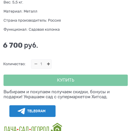
Вес:
5,5
кг.
Материал:
Металл
Страна производитель:
Россия
Функционал:
Садовая колонка
6 700
 руб.
Количество:
КУПИТЬ
Выбираем и покупаем получаем скидки, бонусы и
подарки! Украшаем сад с супермаркетом Хитсад.
TELEGRAM