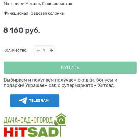
Материал:
Металл, Стеклопластик
Функционал:
Садовая колонка
8 160
 руб.
Количество:
КУПИТЬ
Выбираем и покупаем получаем скидки, бонусы и
подарки! Украшаем сад с супермаркетом Хитсад.
TELEGRAM