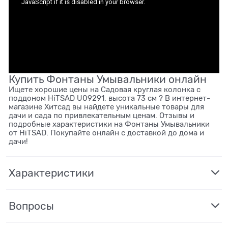
Купить Фонтаны Умывальники онлайн
Ищете хорошие цены на Садовая круглая колонка с
поддоном HiTSAD U09291, высота 73 см ? В интернет-
магазине Хитсад вы найдете уникальные товары для
дачи и сада по привлекательным ценам. Отзывы и
подробные характеристики на Фонтаны Умывальники
от HiTSAD. Покупайте онлайн с доставкой до дома и
дачи!
Характеристики
Вопросы