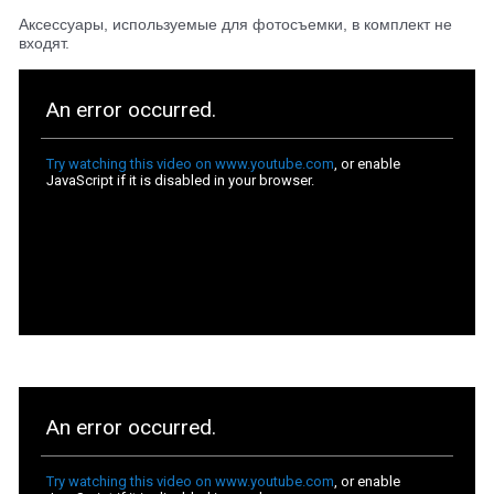
Аксессуары, используемые для фотосъемки, в комплект не
входят.