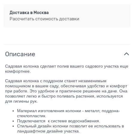
Доставка в
Москва
Рассчитать стоимость доставки
Описание
Садовая колонка сделает полив вашего садового участка еще
комфортнее.
Садовая колонка с поддоном станет незаменимым
помощником в вашем саду, обеспечивая удобство и комфорт
при работе. Это удобное и практичное решение на даче. Она
позволяет легко и быстро поливать растения, используется
для гигиены рук.
Материал изготовления колонки - металл; поддона-
стеклопластик.
Подключается к системе водоснабжения.
Стильный дизайн колонки позволит ее использовать в
ландшафтном дизайне участка.