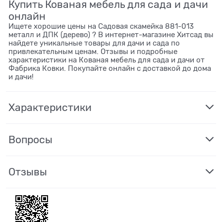
Купить Кованая мебель для сада и дачи
онлайн
Ищете хорошие цены на Садовая скамейка 881-013
металл и ДПК (дерево) ? В интернет-магазине Хитсад вы
найдете уникальные товары для дачи и сада по
привлекательным ценам. Отзывы и подробные
характеристики на Кованая мебель для сада и дачи от
Фабрика Ковки. Покупайте онлайн с доставкой до дома
и дачи!
Характеристики
Вопросы
Отзывы