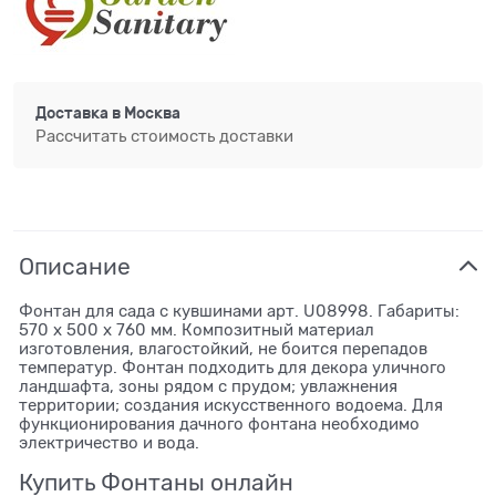
Доставка в
Москва
Рассчитать стоимость доставки
Описание
Фонтан для сада с кувшинами арт. U08998. Габариты:
570 x 500 x 760 мм. Композитный материал
изготовления, влагостойкий, не боится перепадов
температур. Фонтан подходить для декора уличного
ландшафта, зоны рядом с прудом; увлажнения
территории; создания искусственного водоема. Для
функционирования дачного фонтана необходимо
электричество и вода.
Купить Фонтаны онлайн