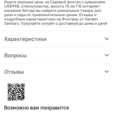
Ищете хорошие цены на Садовый фонтан с кувшинами
U08998, стеклопластик, высота 76 см ? В интернет-
магазине Хитсад вы найдете уникальные товары для
дачи и сада по привлекательным ценам. Отзывы и
подробные характеристики на Фонтаны от Garden
Sanitary. Покупайте онлайн с доставкой до дома и дачи!
Характеристики
Вопросы
Отзывы
Возможно вам понравится