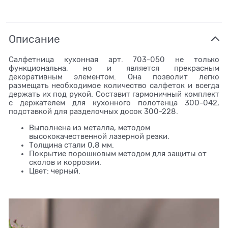
Описание
Салфетница кухонная арт. 703-050 не только
функциональна, но и является прекрасным
декоративным элементом. Она позволит легко
размещать необходимое количество салфеток и всегда
держать их под рукой. Составит гармоничный комплект
с держателем для кухонного полотенца 300-042,
подставкой для разделочных досок 300-228.
Выполнена из металла, методом
высококачественной лазерной резки.
Толщина стали 0,8 мм.
Покрытие порошковым методом для защиты от
сколов и коррозии.
Цвет: черный.