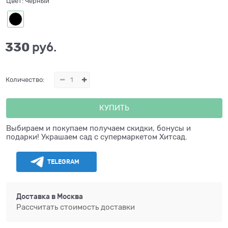
Цвет:
Черный
330
 руб.
Количество:
КУПИТЬ
Выбираем и покупаем получаем скидки, бонусы и
подарки! Украшаем сад с супермаркетом Хитсад.
TELEGRAM
Доставка в
Москва
Рассчитать стоимость доставки