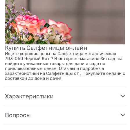
Купить Салфетницы онлайн
Ищете хорошие цены на Салфетница металлическая
703-050 Чёрный Кот ? В интернет-магазине Хитсад вы
найдете уникальные товары для дачи и сада по
привлекательным ценам. Отзывы и подробные
характеристики на Салфетницы от . Покупайте онлайн с
доставкой до дома и дачи!
Характеристики
Вопросы