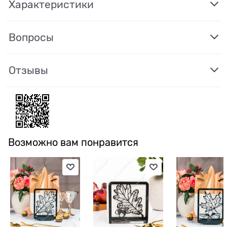
Характеристики
Вопросы
Отзывы
Возможно вам понравится