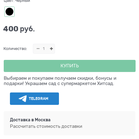
Цвет:
Черный
400
 руб.
Количество:
КУПИТЬ
Выбираем и покупаем получаем скидки, бонусы и
подарки! Украшаем сад с супермаркетом Хитсад.
TELEGRAM
Доставка в
Москва
Рассчитать стоимость доставки