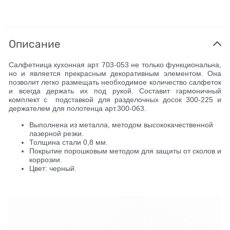
Описание
Салфетница кухонная арт. 703-053 не только функциональна,
но и является прекрасным декоративным элементом. Она
позволит легко размещать необходимое количество салфеток
и всегда держать их под рукой. Составит гармоничный
комплект с подставкой для разделочных досок 300-225 и
держателем для полотенца арт.300-063.
Выполнена из металла, методом высококачественной
лазерной резки.
Толщина стали 0,8 мм.
Покрытие порошковым методом для защиты от сколов и
коррозии.
Цвет: черный.