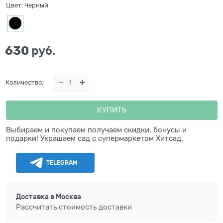
Цвет:
Черный
630
 руб.
Количество:
КУПИТЬ
Выбираем и покупаем получаем скидки, бонусы и
подарки! Украшаем сад с супермаркетом Хитсад.
TELEGRAM
Доставка в
Москва
Рассчитать стоимость доставки