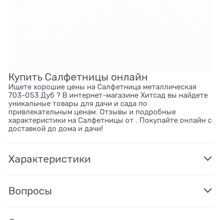
Купить Салфетницы онлайн
Ищете хорошие цены на Салфетница металлическая
703-053 Дуб ? В интернет-магазине Хитсад вы найдете
уникальные товары для дачи и сада по
привлекательным ценам. Отзывы и подробные
характеристики на Салфетницы от . Покупайте онлайн с
доставкой до дома и дачи!
Характеристики
Вопросы