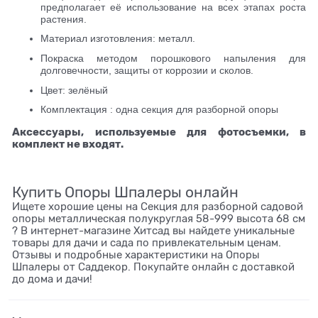
предполагает её использование на всех этапах роста
растения.
Материал изготовления: металл.
Покраска методом порошкового напыления для
долговечности, защиты от коррозии и сколов.
Цвет: зелёный
Комплектация : одна секция для разборной опоры
Аксессуары, используемые для фотосъемки, в
комплект не входят.
Купить Опоры Шпалеры онлайн
Ищете хорошие цены на Секция для разборной садовой
опоры металлическая полукруглая 58-999 высота 68 см
? В интернет-магазине Хитсад вы найдете уникальные
товары для дачи и сада по привлекательным ценам.
Отзывы и подробные характеристики на Опоры
Шпалеры от Саддекор. Покупайте онлайн с доставкой
до дома и дачи!