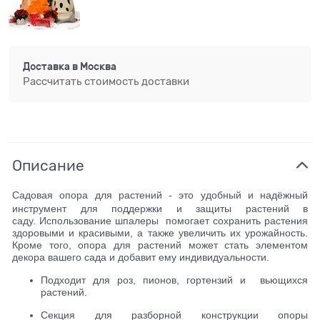
Доставка в
Москва
Рассчитать стоимость доставки
Описание
Садовая опора для растений - это удобный и надёжный
инструмент для поддержки и защиты растений в
саду.
Использование шпалеры помогает сохранить растения
здоровыми и красивыми, а также увеличить их урожайность.
Кроме того, опора для растений может стать элементом
декора вашего сада и добавит ему индивидуальности.
Подходит для роз, пионов, гортензий и вьющихся
растений.
Секция для разборной конструкции опоры