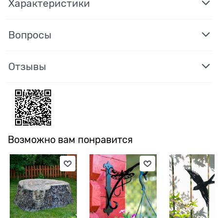
Характеристики
Вопросы
Отзывы
Возможно вам понравится