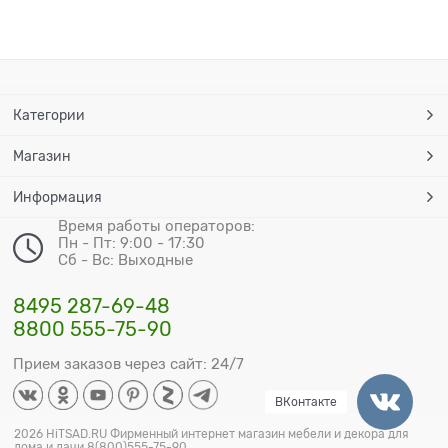
Категории
Магазин
Информация
Время работы операторов:
Пн - Пт: 9:00 - 17:30
Сб - Вс: Выходные
8495 287-69-48
8800 555-75-90
Прием заказов через сайт: 24/7
ВКонтакте
2026 HiTSAD.RU Фирменный интернет магазин мебели и декора для
дома и дачи 8(800)555-75-90