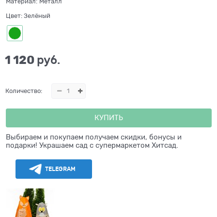
Материал:
Металл
Цвет:
Зелёный
1 120
 руб.
Количество:
КУПИТЬ
Выбираем и покупаем получаем скидки, бонусы и
подарки! Украшаем сад с супермаркетом Хитсад.
TELEGRAM