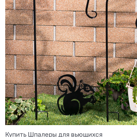
Купить Шпалеры для вьющихся