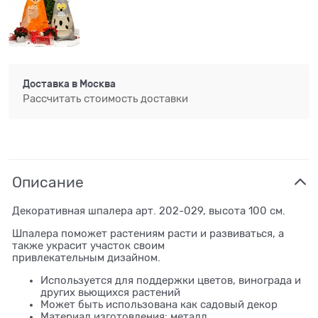
Доставка в
Москва
Рассчитать стоимость доставки
Описание
Декоративная шпалера арт. 202-029, высота 100 см.
Шпалера поможет растениям расти и развиваться, а
также украсит участок своим
привлекательным дизайном.
Используется для поддержки цветов, винограда и
других вьющихся растений
Может быть использована как садовый декор
Материал изготовления: металл