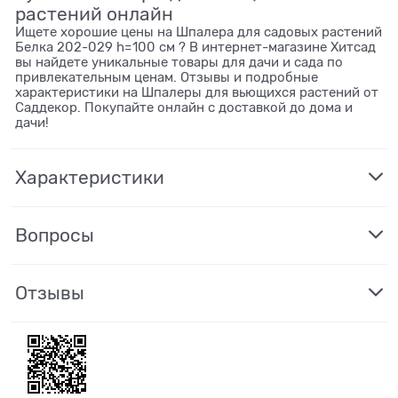
растений онлайн
Ищете хорошие цены на Шпалера для садовых растений
Белка 202-029 h=100 см ? В интернет-магазине Хитсад
вы найдете уникальные товары для дачи и сада по
привлекательным ценам. Отзывы и подробные
характеристики на Шпалеры для вьющихся растений от
Саддекор. Покупайте онлайн с доставкой до дома и
дачи!
Характеристики
Вопросы
Отзывы