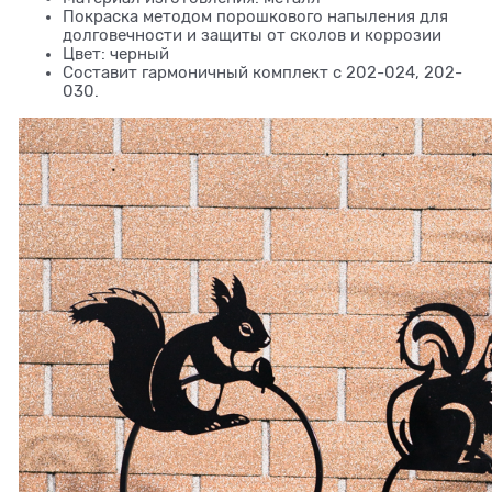
Покраска методом порошкового напыления для
долговечности и защиты от сколов и коррозии
Цвет: черный
Составит гармоничный комплект с 202-024, 202-
030.