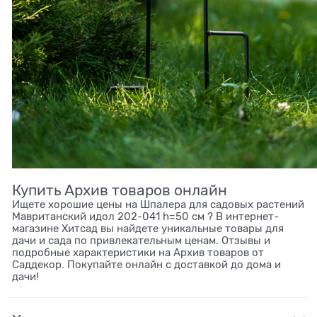
Купить Архив товаров онлайн
Ищете хорошие цены на Шпалера для садовых растений
Мавританский идол 202-041 h=50 см ? В интернет-
магазине Хитсад вы найдете уникальные товары для
дачи и сада по привлекательным ценам. Отзывы и
подробные характеристики на Архив товаров от
Саддекор. Покупайте онлайн с доставкой до дома и
дачи!