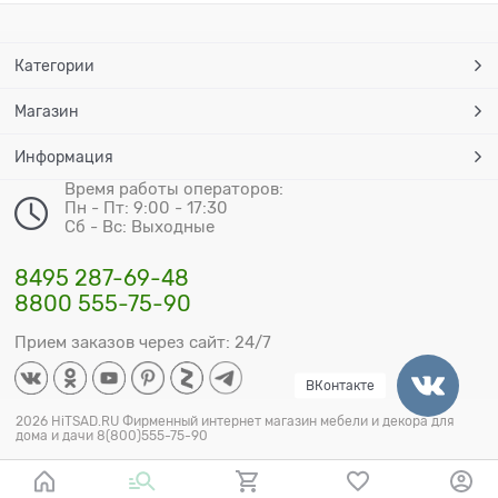
Категории
Магазин
Информация
Время работы операторов:
Пн - Пт: 9:00 - 17:30
Сб - Вс: Выходные
8495 287-69-48
8800 555-75-90
Прием заказов через сайт: 24/7
ВКонтакте
2026 HiTSAD.RU Фирменный интернет магазин мебели и декора для
дома и дачи 8(800)555-75-90