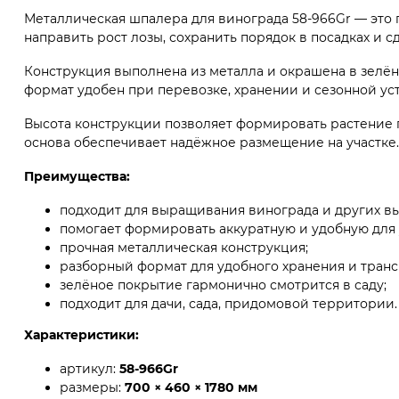
Металлическая шпалера для винограда 58-966Gr — это 
направить рост лозы, сохранить порядок в посадках и 
Конструкция выполнена из металла и окрашена в зелён
формат удобен при перевозке, хранении и сезонной уст
Высота конструкции позволяет формировать растение п
основа обеспечивает надёжное размещение на участке.
Преимущества:
подходит для выращивания винограда и других в
помогает формировать аккуратную и удобную для 
прочная металлическая конструкция;
разборный формат для удобного хранения и тран
зелёное покрытие гармонично смотрится в саду;
подходит для дачи, сада, придомовой территории.
Характеристики:
артикул:
58-966Gr
размеры:
700 × 460 × 1780 мм