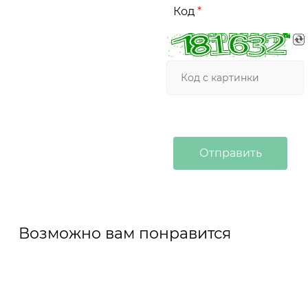
Код
Возможно вам понравится