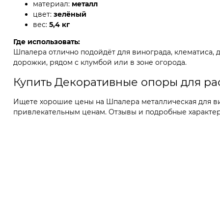
материал:
металл
цвет:
зелёный
вес:
5,4 кг
Где использовать:
Шпалера отлично подойдёт для винограда, клематиса, д
дорожки, рядом с клумбой или в зоне огорода.
Купить Декоративные опоры для ра
Ищете хорошие цены на Шпалера металлическая для вин
привлекательным ценам. Отзывы и подробные характери