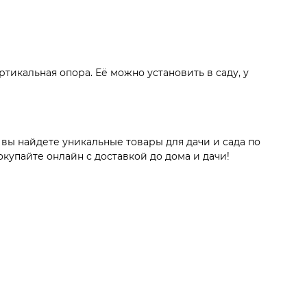
тикальная опора. Её можно установить в саду, у
вы найдете уникальные товары для дачи и сада по
упайте онлайн с доставкой до дома и дачи!