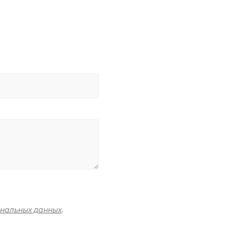
ональных данных
.