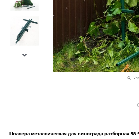
Ув
Шпалера металлическая для винограда разборная 58-