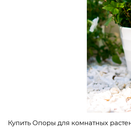
Купить Опоры для комнатных расте