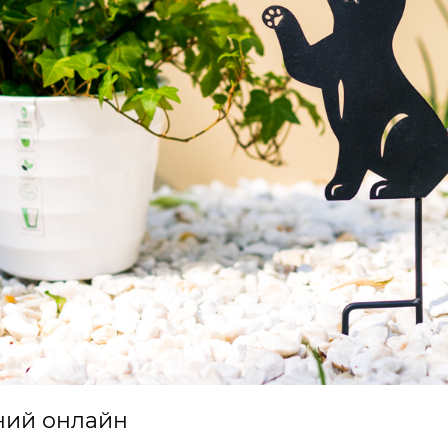
ний онлайн