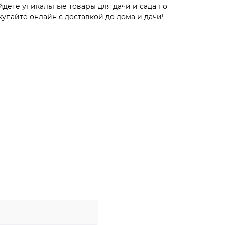
йдете уникальные товары для дачи и сада по
пайте онлайн с доставкой до дома и дачи!