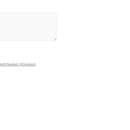
ональных данных
.