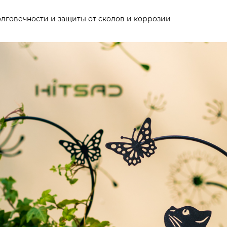
лговечности и защиты от сколов и коррозии