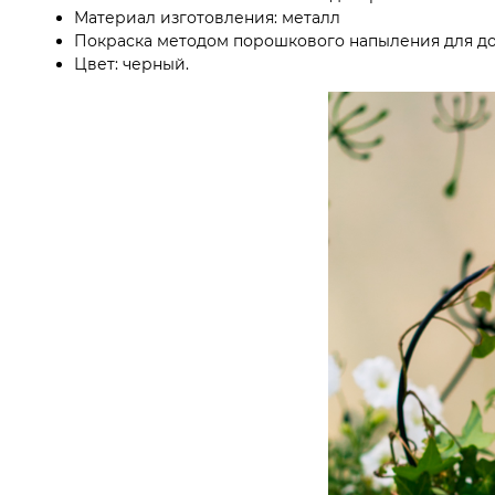
Материал изготовления: металл
Покраска методом порошкового напыления для до
Цвет: черный.