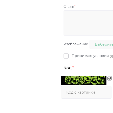
Отзыв
Изображение
Выберите
Принимаю условия
п
Код