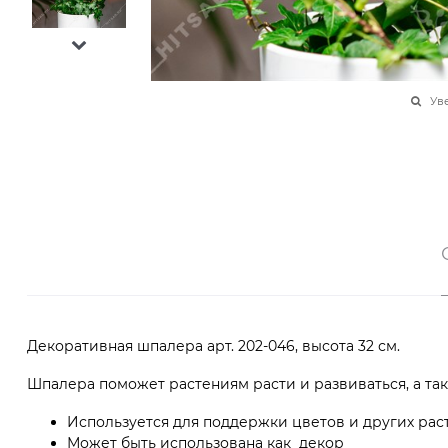
Ув
Декоративная шпалера арт. 202-046, высота 32 см.
Шпалера поможет растениям расти и развиваться, а т
Используется для поддержки цветов и других рас
Может быть использована как декор