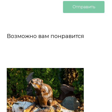
Возможно вам понравится