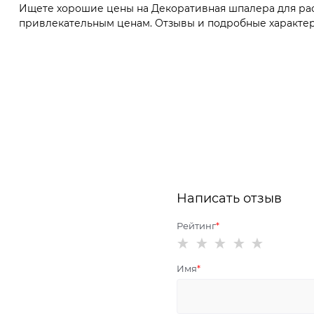
Ищете хорошие цены на Декоративная шпалера для раст
привлекательным ценам. Отзывы и подробные характери
Написать отзыв
Рейтинг
Имя