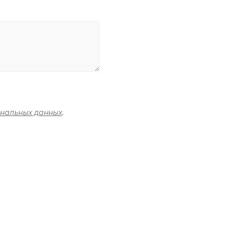
ональных данных
.