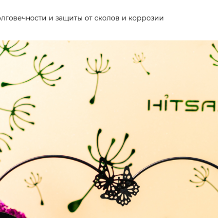
лговечности и защиты от сколов и коррозии