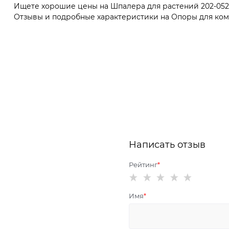
Ищете хорошие цены на Шпалера для растений 202-052 
Отзывы и подробные характеристики на Опоры для комн
Написать отзыв
Рейтинг
Имя