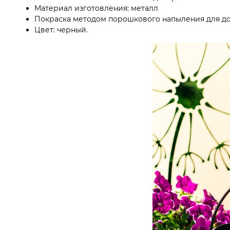
Материал изготовления: металл
Покраска методом порошкового напыления для до
Цвет: черный.