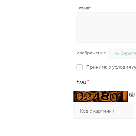
Отзыв
Изображение
Выберите
Принимаю условия
п
Код