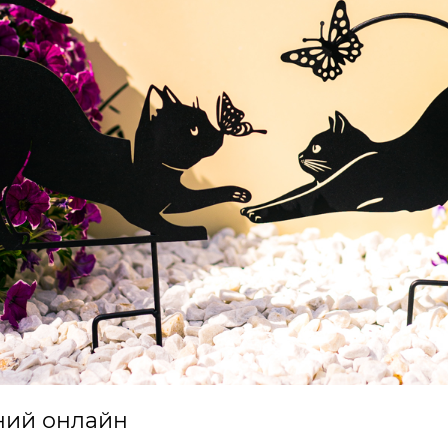
ний онлайн