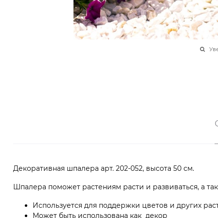
Ув
Декоративная шпалера арт. 202-052, высота 50 см.
Шпалера поможет растениям расти и развиваться, а т
Используется для поддержки цветов и других рас
Может быть использована как декор