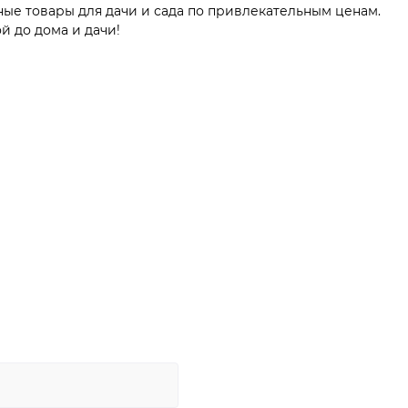
ные товары для дачи и сада по привлекательным ценам.
й до дома и дачи!