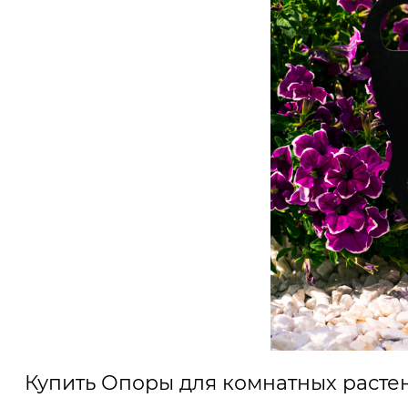
Купить Опоры для комнатных расте