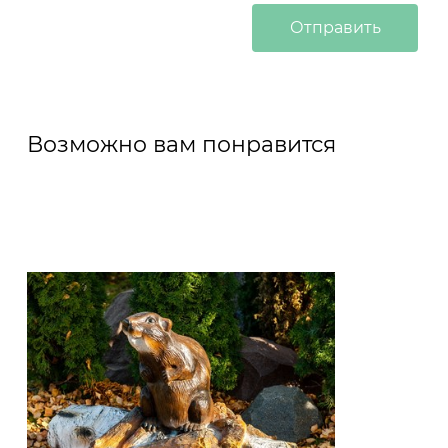
Возможно вам понравится