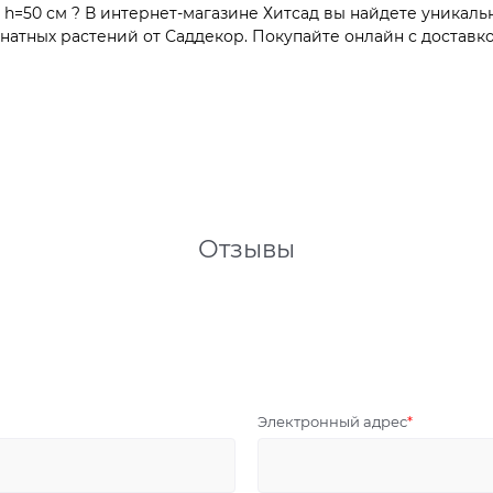
h=50 см ? В интернет-магазине Хитсад вы найдете уникаль
атных растений от Саддекор. Покупайте онлайн с доставко
Отзывы
Электронный адрес