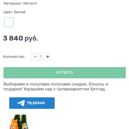
Материал:
Металл
Цвет:
Белый
3 840
 руб.
Количество:
КУПИТЬ
Выбираем и покупаем получаем скидки, бонусы и
подарки! Украшаем сад с супермаркетом Хитсад.
TELEGRAM