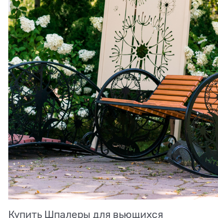
Купить Шпалеры для вьющихся