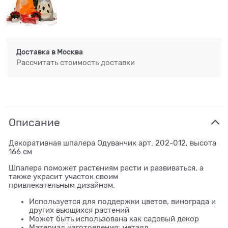
Доставка в
Москва
Рассчитать стоимость доставки
Описание
Декоративная шпалера Одуванчик арт. 202-012, высота
166 см
Шпалера поможет растениям расти и развиваться, а
также украсит участок своим
привлекательным дизайном.
Используется для поддержки цветов, винограда и
других вьющихся растений
Может быть использована как садовый декор
Материал изготовления: металл