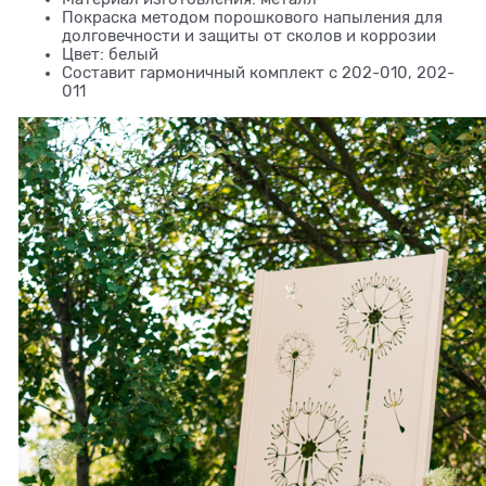
Покраска методом порошкового напыления для
долговечности и защиты от сколов и коррозии
Цвет: белый
Составит гармоничный комплект с 202-010, 202-
011