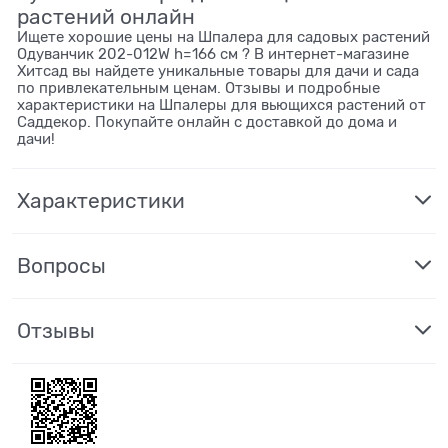
растений онлайн
Ищете хорошие цены на Шпалера для садовых растений
Одуванчик 202-012W h=166 см ? В интернет-магазине
Хитсад вы найдете уникальные товары для дачи и сада
по привлекательным ценам. Отзывы и подробные
характеристики на Шпалеры для вьющихся растений от
Саддекор. Покупайте онлайн с доставкой до дома и
дачи!
Характеристики
Вопросы
Отзывы