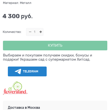
Материал:
Металл
4 300
 руб.
Количество:
КУПИТЬ
Выбираем и покупаем получаем скидки, бонусы и
подарки! Украшаем сад с супермаркетом Хитсад.
TELEGRAM
Доставка в
Москва