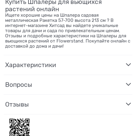
Купить Шпалеры для вьющихся
растений онлайн
Ищете хорошие цены на Шпалера садовая
металлическая Ракетка 57-700 высота 213 см ? В
интернет-магазине Хитсад вы найдете уникальные
товары для дачи и сада по привлекательным ценам.
Отзывы и подробные характеристики на Шпалеры для
вьющихся растений от Flowerstand. Покупайте онлайн с
доставкой до дома и дачи!
Характеристики
Вопросы
Отзывы