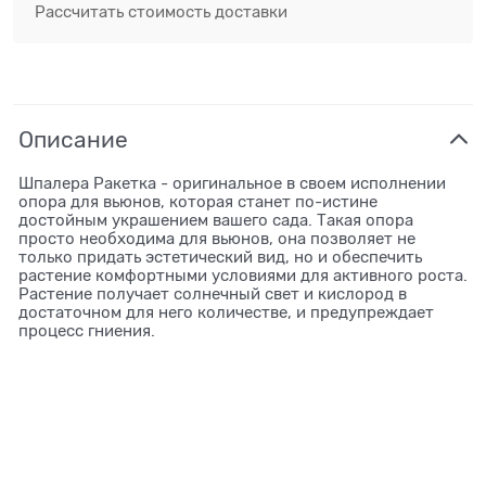
Рассчитать стоимость доставки
Описание
Шпалера Ракетка - оригинальное в своем исполнении
опора для вьюнов, которая станет по-истине
достойным украшением вашего сада. Такая опора
просто необходима для вьюнов, она позволяет не
только придать эстетический вид, но и обеспечить
растение комфортными условиями для активного роста.
Растение получает солнечный свет и кислород в
достаточном для него количестве, и предупреждает
процесс гниения.