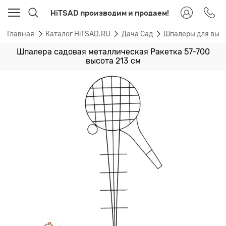
HiTSAD производим и продаем!
Главная
Каталог HiTSAD.RU
Дача Сад
Шпалеры для вью
Шпалера садовая металлическая Ракетка 57-700
высота 213 см