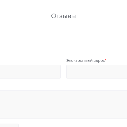
Отзывы
Электронный адрес