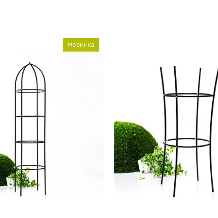
Новинка