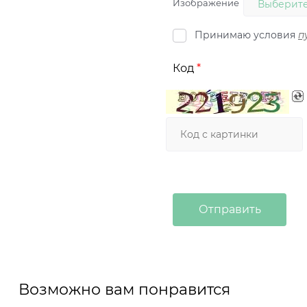
Изображение
Выберите
Принимаю условия
п
Код
Возможно вам понравится