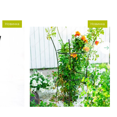
Новинка
Новинка