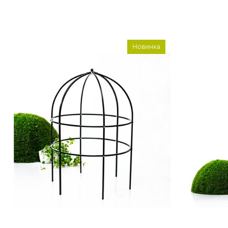
Новинка