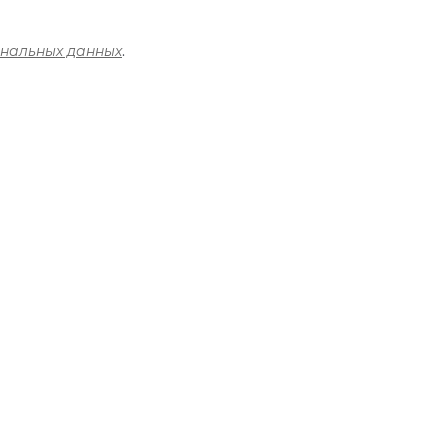
ональных данных
.