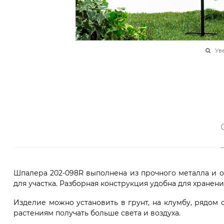
Ув
Шпалера 202-098R выполнена из прочного металла и 
для участка. Разборная конструкция удобна для хранени
Изделие можно установить в грунт, на клумбу, рядом
растениям получать больше света и воздуха.