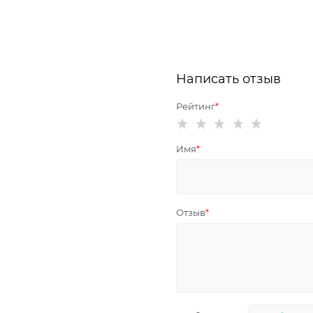
Написать отзыв
Рейтинг
Имя
Отзыв