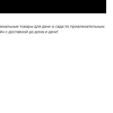
никальные товары для дачи и сада по привлекательным
н с доставкой до дома и дачи!