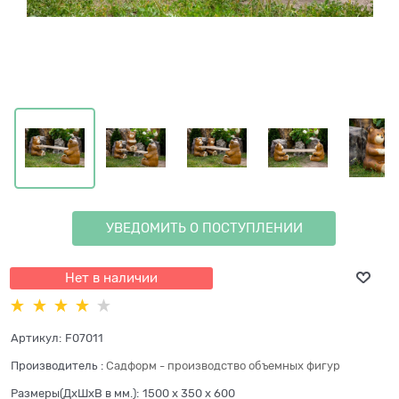
УВЕДОМИТЬ О ПОСТУПЛЕНИИ
Нет в наличии
Артикул:
F07011
Производитель
:
Садформ - производство объемных фигур
Размеры(ДхШхВ в мм.):
1500 x 350 x 600