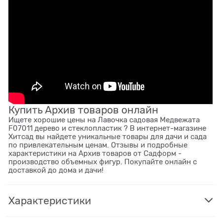
Купить Архив товаров онлайн
Ищете хорошие цены на Лавочка садовая Медвежата
F07011 дерево и стеклопластик ? В интернет-магазине
Хитсад вы найдете уникальные товары для дачи и сада
по привлекательным ценам. Отзывы и подробные
характеристики на Архив товаров от Садформ -
производство объемных фигур. Покупайте онлайн с
доставкой до дома и дачи!
Характеристики