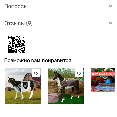
Вопросы
Отзывы
(9)
Возможно вам понравится
Нет в наличии