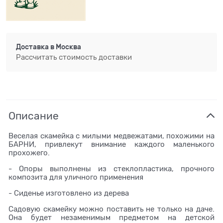
Доставка в
Москва
Рассчитать стоимость доставки
Описание
Веселая скамейка с милыми медвежатами, похожими на
БАРНИ, привлекут внимание каждого маленького
прохожего.
- Опоры выполнены из стеклопластика, прочного
композита для уличного применения
- Сиденье изготовлено из дерева
Садовую скамейку можно поставить не только на даче.
Она будет незаменимым предметом на детской