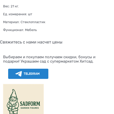
Вес:
21
кг.
Ед. измерения:
шт
Материал:
Стеклопластик
Функционал:
Мебель
Свяжитесь с нами насчет цены
Выбираем и покупаем получаем скидки, бонусы и
подарки! Украшаем сад с супермаркетом Хитсад.
TELEGRAM