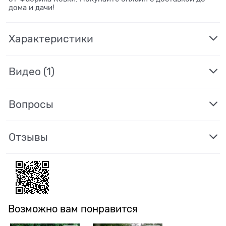
дома и дачи!
Характеристики
Видео
(1)
Вопросы
Отзывы
Возможно вам понравится