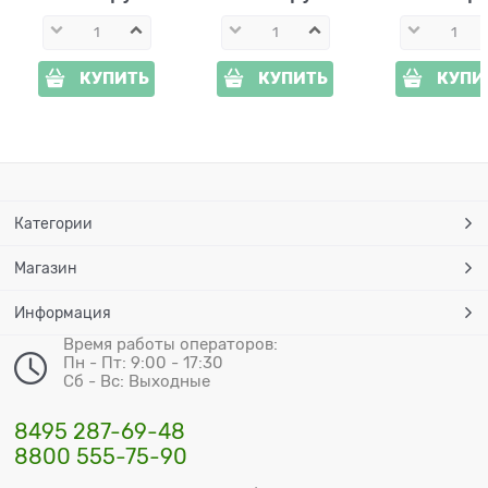
КУПИТЬ
КУПИТЬ
КУПИ
Категории
Магазин
Информация
Время работы операторов:
Пн - Пт: 9:00 - 17:30
Сб - Вс: Выходные
8495 287-69-48
8800 555-75-90