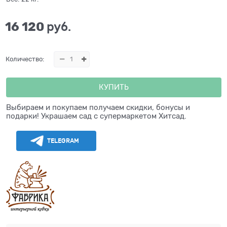
16 120
 руб.
Количество:
КУПИТЬ
Выбираем и покупаем получаем скидки, бонусы и
подарки! Украшаем сад с супермаркетом Хитсад.
TELEGRAM