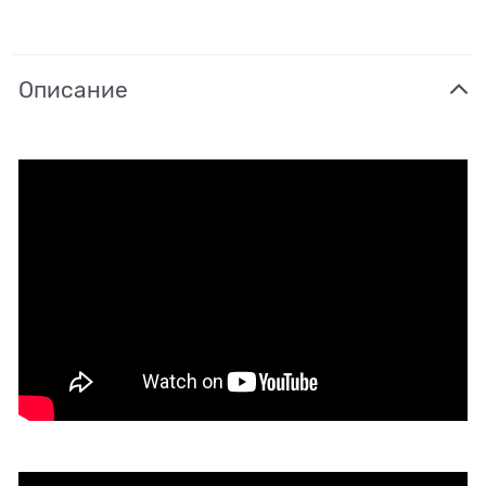
Описание