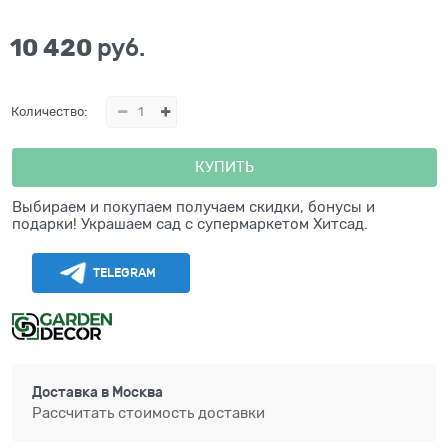
10 420
 руб.
Количество:
КУПИТЬ
Выбираем и покупаем получаем скидки, бонусы и
подарки! Украшаем сад с супермаркетом Хитсад.
TELEGRAM
Доставка в
Москва
Рассчитать стоимость доставки