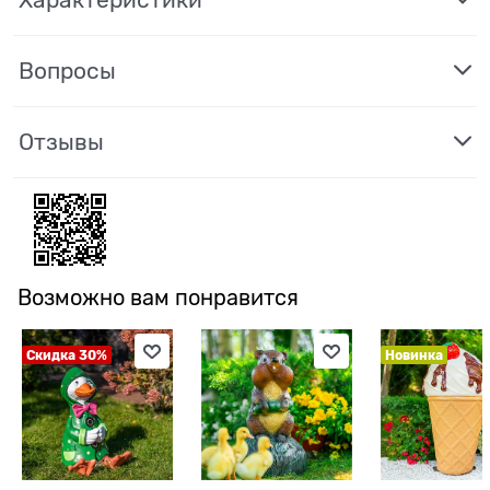
Вопросы
Отзывы
Возможно вам понравится
Скидка 30%
Новинка