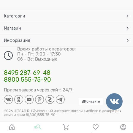
Категории
Магазин
Информация
Время работы операторов:
Пн - Пт: 9:00 - 17:30
Сб - Вс: Выходные
8495 287-69-48
8800 555-75-90
Прием заказов через сайт: 24/7
ВКонтакте
2026 HiTSAD.RU Фирменный интернет магазин мебели и декора для
дома и дачи 8(800)555-75-90