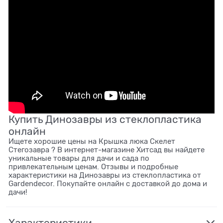
Купить Динозавры из стеклопластика
онлайн
Ищете хорошие цены на Крышка люка Скелет
Стегозавра ? В интернет-магазине Хитсад вы найдете
уникальные товары для дачи и сада по
привлекательным ценам. Отзывы и подробные
характеристики на Динозавры из стеклопластика от
Gardendecor. Покупайте онлайн с доставкой до дома и
дачи!
Характеристики