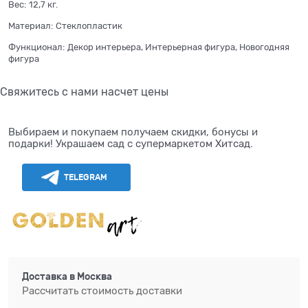
Вес:
12,7
кг.
Материал:
Стеклопластик
Функционал:
Декор интерьера, Интерьерная фигура, Новогодняя
фигура
Свяжитесь с нами насчет цены
Выбираем и покупаем получаем скидки, бонусы и
подарки! Украшаем сад с супермаркетом Хитсад.
TELEGRAM
Доставка в
Москва
Рассчитать стоимость доставки