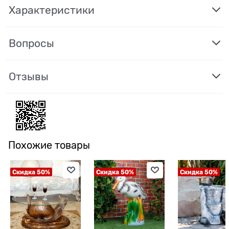
Характеристики
Вопросы
Отзывы
Похожие товары
Скидка 50%
Скидка 50%
Скидка 50%