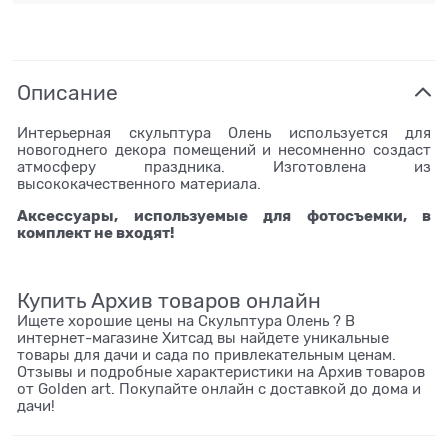
Описание
Интерьерная скульптура Олень используется для
новогоднего декора помещений и несомненно создаст
атмосферу праздника. Изготовлена из
высококачественного материала.
Аксессуары, используемые для фотосъемки, в
комплект не входят!
Купить Архив товаров онлайн
Ищете хорошие цены на Скульптура Олень ? В
интернет-магазине Хитсад вы найдете уникальные
товары для дачи и сада по привлекательным ценам.
Отзывы и подробные характеристики на Архив товаров
от Golden art. Покупайте онлайн с доставкой до дома и
дачи!