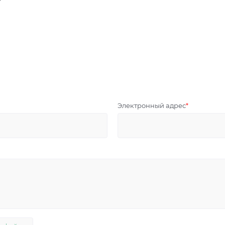
?
Электронный адрес