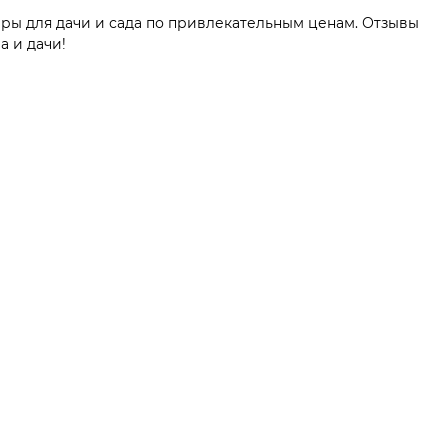
ары для дачи и сада по привлекательным ценам. Отзывы
а и дачи!