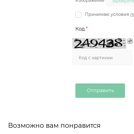
Изображение
Выберите
Принимаю условия
п
Код
Возможно вам понравится