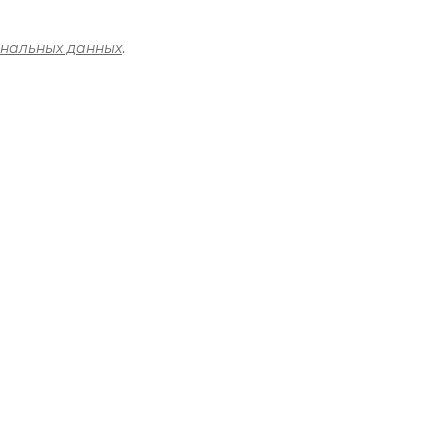
ональных данных
.