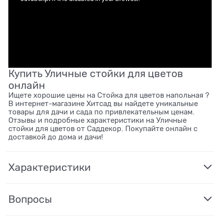
Купить Уличные стойки для цветов
онлайн
Ищете хорошие цены на Стойка для цветов напольная ?
В интернет-магазине Хитсад вы найдете уникальные
товары для дачи и сада по привлекательным ценам.
Отзывы и подробные характеристики на Уличные
стойки для цветов от Саддекор. Покупайте онлайн с
доставкой до дома и дачи!
Характеристики
Вопросы