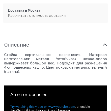
Доставка в
Москва
Рассчитать стоимость доставки
Описание
Стойка вертикального озеленения. Материал
изготовления: металл. Устойчивая ножка-опора
выдерживает большой вес. Подходит для размещения
4-х подвесных кашпо. Цвет покраски металла: зеленый
(патина).