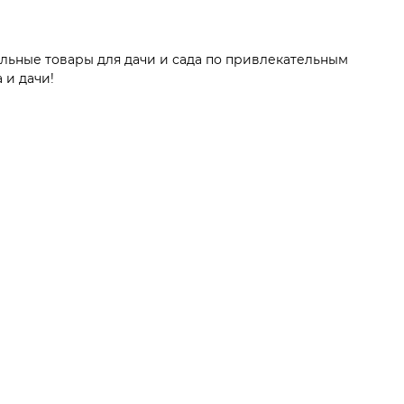
альные товары для дачи и сада по привлекательным
 и дачи!