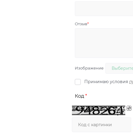
Отзыв
Изображение
Выберите
Принимаю условия
п
Код