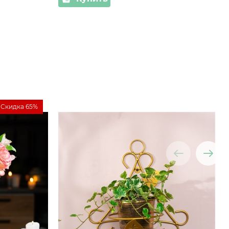
Скидка 65%