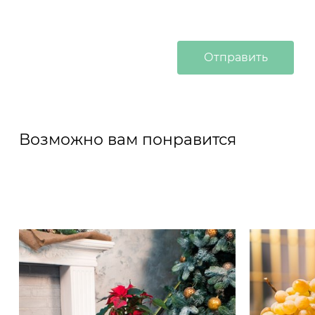
Возможно вам понравится