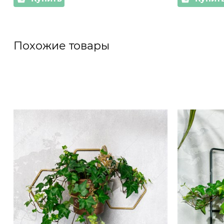
Похожие товары