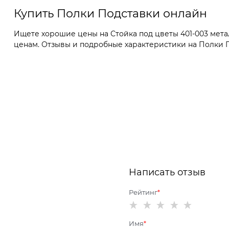
Купить Полки Подставки онлайн
Ищете хорошие цены на Стойка под цветы 401-003 мета
ценам. Отзывы и подробные характеристики на Полки По
Написать отзыв
Рейтинг
Имя