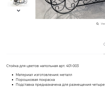
Ув
Стойка для цветов напольная арт. 401-003
Материал изготовления: металл
Порошковая покраска
Подставка предназначена для размещения четыр