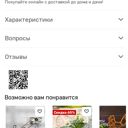
Покупайте онлайн с доставкой до дома и дачи!
Характеристики
Вопросы
Отзывы
Возможно вам понравится
Скидка 65%