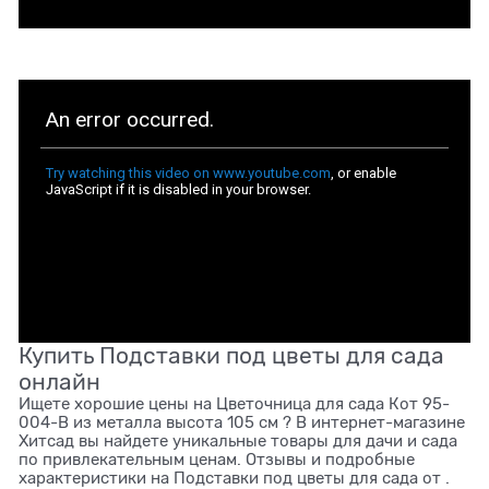
Купить Подставки под цветы для сада
онлайн
Ищете хорошие цены на Цветочница для сада Кот 95-
004-B из металла высота 105 см ? В интернет-магазине
Хитсад вы найдете уникальные товары для дачи и сада
по привлекательным ценам. Отзывы и подробные
характеристики на Подставки под цветы для сада от .