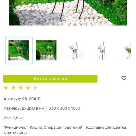
Есть в наличии
Артикул:
95-004-B
Размеры(ДхШхВ в мм.):
530 x 300 x 1050
Вес:
3,5
кг.
Функционал:
Кашпо, Опора для растений, Подставка для цветов,
Цветочница