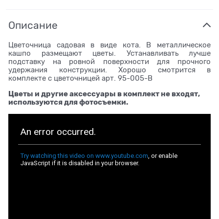
Описание
Цветочница садовая в виде кота. В металлическое
кашпо размещают цветы. Устанавливать лучше
подставку на ровной поверхности для прочного
удержания конструкции. Хорошо смотрится в
комплекте с цветочницей арт. 95-005-B
Цветы и другие аксессуары в комплект не входят,
используются для фотосъемки.