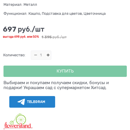
Материал:
Металл
Функционал:
Кашпо, Подставка для цветов, Цветочница
697
 руб./шт
1 395
 руб./шт
выгода
698 руб.
или
50%
Количество:
КУПИТЬ
Выбираем и покупаем получаем скидки, бонусы и
подарки! Украшаем сад с супермаркетом Хитсад.
TELEGRAM