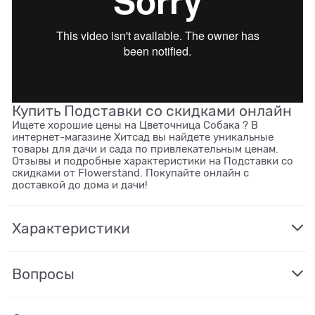
Купить Подставки со скидками онлайн
Ищете хорошие цены на Цветочница Собака ? В
интернет-магазине Хитсад вы найдете уникальные
товары для дачи и сада по привлекательным ценам.
Отзывы и подробные характеристики на Подставки со
скидками от Flowerstand. Покупайте онлайн с
доставкой до дома и дачи!
Характеристики
Вопросы