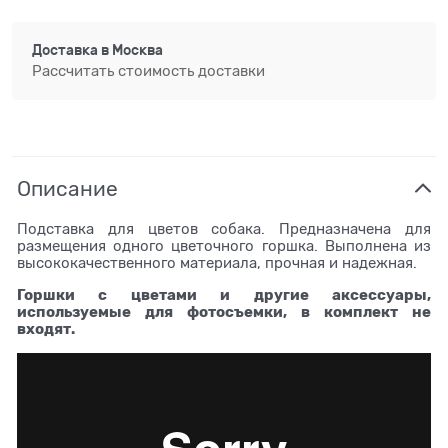
Доставка в
Москва
Рассчитать стоимость доставки
Описание
Подставка для цветов собака. Предназначена для
размещения одного цветочного горшка. Выполнена из
высококачественного материала, прочная и надежная.
Горшки с цветами и другие аксессуары,
используемые для фотосъемки, в комплект не
входят.