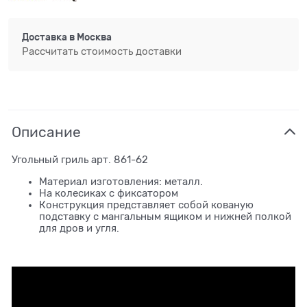
Доставка в
Москва
Рассчитать стоимость доставки
Описание
Угольный гриль арт. 861-62
Материал изготовления: металл.
На колесиках с фиксатором
Конструкция представляет собой кованую
подставку с мангальным ящиком и нижней полкой
для дров и угля.