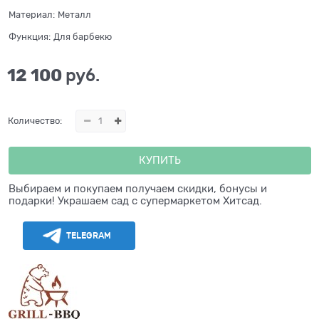
Материал:
Металл
Функция:
Для барбекю
12 100
 руб.
Количество:
КУПИТЬ
Выбираем и покупаем получаем скидки, бонусы и
подарки! Украшаем сад с супермаркетом Хитсад.
TELEGRAM