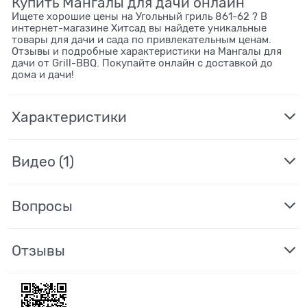
Купить Мангалы для дачи онлайн
Ищете хорошие цены на Угольный гриль 861-62 ? В
интернет-магазине Хитсад вы найдете уникальные
товары для дачи и сада по привлекательным ценам.
Отзывы и подробные характеристики на Мангалы для
дачи от Grill-BBQ. Покупайте онлайн с доставкой до
дома и дачи!
Характеристики
Видео
(1)
Вопросы
Отзывы