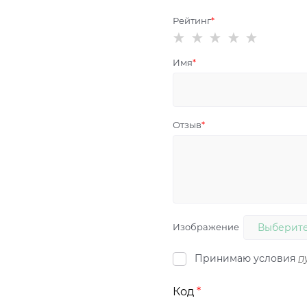
Рейтинг
Имя
Отзыв
Изображение
Выберите
Принимаю условия
п
Код