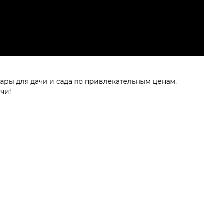
ары для дачи и сада по привлекательным ценам.
чи!