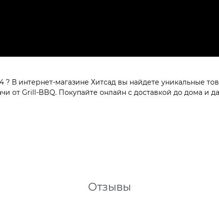
4 ? В интернет-магазине Хитсад вы найдете уникальные тов
и от Grill-BBQ. Покупайте онлайн с доставкой до дома и да
Отзывы