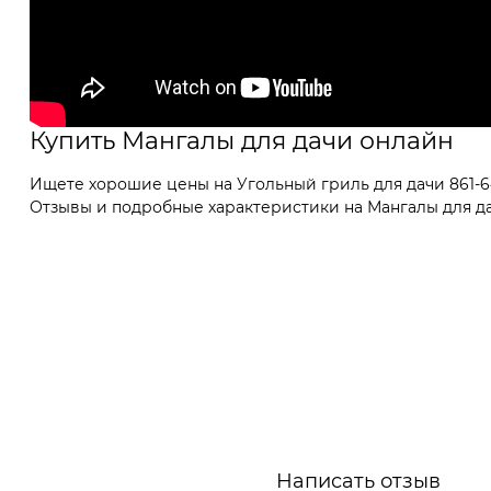
Купить Мангалы для дачи онлайн
Ищете хорошие цены на Угольный гриль для дачи 861-6
Отзывы и подробные характеристики на Мангалы для дач
Написать отзыв