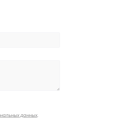
ональных данных
.