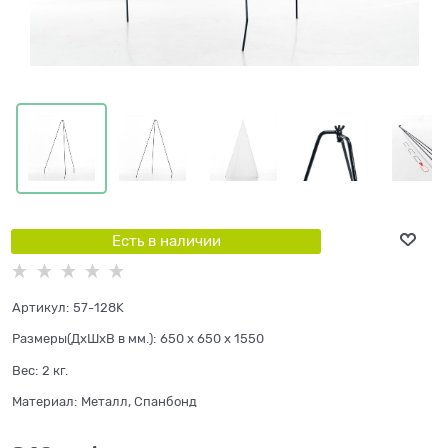
Есть в наличии
Артикул:
57-128K
Размеры(ДхШхВ в мм.):
650 x 650 x 1550
Вес:
2
кг.
Материал:
Металл, Спанбонд