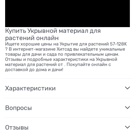
Купить Укрывной материал для
растений онлайн
Ищете хорошие цены на Укрытие для растений 57-128K
? В интернет-магазине Хитсад вы найдете уникальные
товары для дачи и сада по привлекательным ценам.
Отзывы и подробные характеристики на Укрывной
материал для растений от . Покупайте онлайн с
доставкой до дома и дачи!
Характеристики
Вопросы
Отзывы