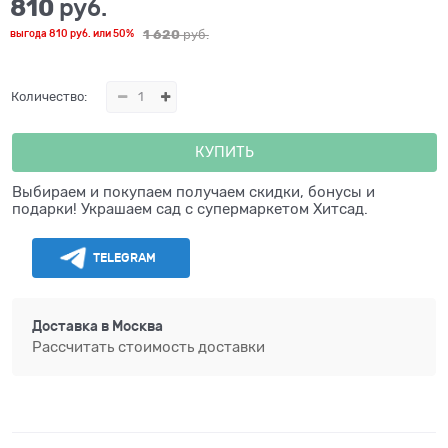
810
 руб.
1 620
 руб.
выгода
810 руб.
или
50%
Количество:
КУПИТЬ
Выбираем и покупаем получаем скидки, бонусы и
подарки! Украшаем сад с супермаркетом Хитсад.
TELEGRAM
Доставка в
Москва
Рассчитать стоимость доставки