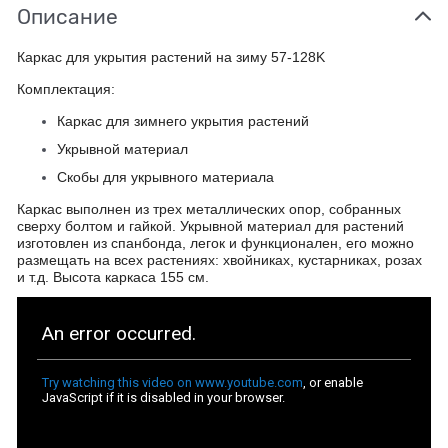
Описание
Каркас для укрытия растений на зиму 57-128K
Комплектация:
Каркас для зимнего укрытия растений
Укрывной материал
Скобы для укрывного материала
Каркас выполнен из трех металлических опор, собранных
сверху болтом и гайкой. Укрывной материал для растений
изготовлен из спанбонда, легок и функционален, его можно
размещать на всех растениях: хвойниках, кустарниках, розах
и т.д.
Высота каркаса 155 см.