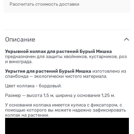
Рассчитать стоимость доставки
Описание
Укрывной колпак для растений Бурый Мишка
предназначен для защиты хвойников, кустарников, роз
и винограда.
Укрытие для растений Бурый Мишка
изготовлено из
спанбонда — экологически чистого материала.
Цвет колпака - бордовый.
Размер — высота 1,5 м, ширина у основания 1,25 м.
У основания колпака имеется кулиса с фиксатором, с
помощью которого вы можете надежно зафиксировать
колпак на растении.