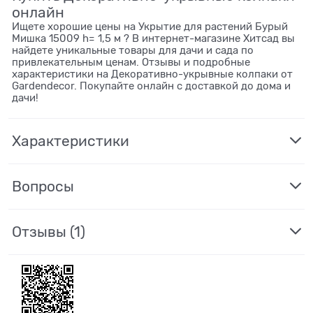
онлайн
Ищете хорошие цены на Укрытие для растений Бурый
Мишка 15009 h= 1,5 м ? В интернет-магазине Хитсад вы
найдете уникальные товары для дачи и сада по
привлекательным ценам. Отзывы и подробные
характеристики на Декоративно-укрывные колпаки от
Gardendecor. Покупайте онлайн с доставкой до дома и
дачи!
Характеристики
Вопросы
Отзывы
(1)