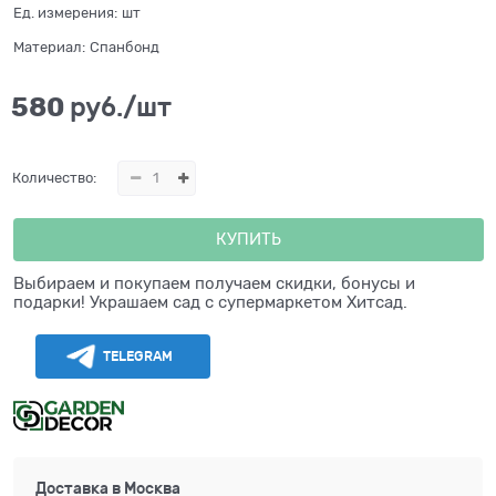
Ед. измерения:
шт
Материал:
Спанбонд
580
 руб./шт
Количество:
КУПИТЬ
Выбираем и покупаем получаем скидки, бонусы и
подарки! Украшаем сад с супермаркетом Хитсад.
TELEGRAM
Доставка в
Москва