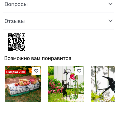
Вопросы
Отзывы
Возможно вам понравится
Скидка 70%