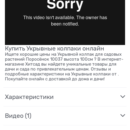
Купить Укрывные колпаки онлайн
Ищете хорошие цены на Укрывной колпак для садовых
растений Поросёнок 10037 высота 100см ? В интернет-
магазине Хитсад вы найдете уникальные товары для
дачи и сада по привлекательным ценам. Отзывы и
подробные характеристики на Укрывные колпаки от .
Покупайте онлайн с доставкой до дома и дачи!
Характеристики
Видео
(1)