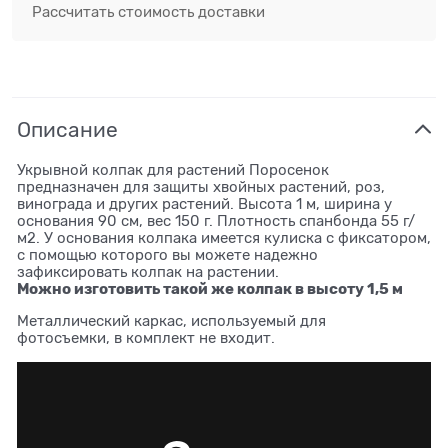
Рассчитать стоимость доставки
Описание
Укрывной колпак для растений Поросенок
предназначен для защиты хвойных растений, роз,
винограда и других растений. Высота 1 м, ширина у
основания 90 см, вес 150 г. Плотность спанбонда 55 г/
м2. У основания колпака имеется кулиска с фиксатором,
с помощью которого вы можете надежно
зафиксировать колпак на растении.
Можно изготовить такой же колпак в высоту 1,5 м
Металлический каркас, используемый для
фотосъемки, в комплект не входит.