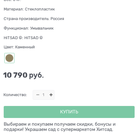
Материал:
Стеклопластик
Страна производитель:
Россия
Функционал:
Умывальник
HiTSAD ©:
HiTSAD ©
Цвет:
Каменный
10 790
 руб.
Количество:
КУПИТЬ
Выбираем и покупаем получаем скидки, бонусы и
подарки! Украшаем сад с супермаркетом Хитсад.