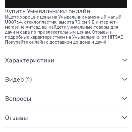
Купить Умывальники онлайн
Ищете хорошие цены на Умывальник каменный малый
U08764, стеклопластик, высота 70 см ? В интернет-
магазине Хитсад вы найдете уникальные товары для
дачи и сада по привлекательным ценам. Отзывы и
подробные характеристики на Умывальники от HiTSAD.
Покупайте онлайн с доставкой до дома и дачи!
Характеристики
Видео
(1)
Вопросы
Отзывы