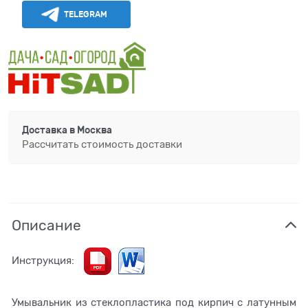
TELEGRAM
Доставка в
Москва
Рассчитать стоимость доставки
Описание
Инструкция:
Умывальник из стеклопластика под кирпич с латунным