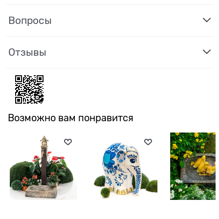
Вопросы
Отзывы
Возможно вам понравится