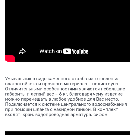
Умывальник в виде каменного столба изготовлен из
влагостойкого и прочного материала – полистоуна.
Отличительными особенностями являются небольшие
габариты и легкий вес – 6 кг, благодаря чему изделие
можно перемещать в любое удобное для Вас место.
Подключается к системе центрального водоснабжения
при помощи шланга с накидной гайкой. В комплект
входят: кран, водопроводная арматура, сифон.