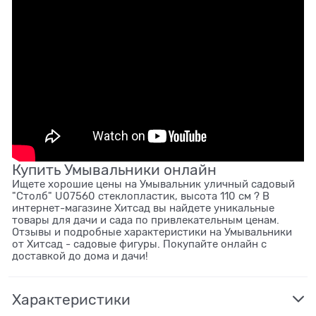
Купить Умывальники онлайн
Ищете хорошие цены на Умывальник уличный садовый
"Столб" U07560 стеклопластик, высота 110 см ? В
интернет-магазине Хитсад вы найдете уникальные
товары для дачи и сада по привлекательным ценам.
Отзывы и подробные характеристики на Умывальники
от Хитсад - садовые фигуры. Покупайте онлайн с
доставкой до дома и дачи!
Характеристики