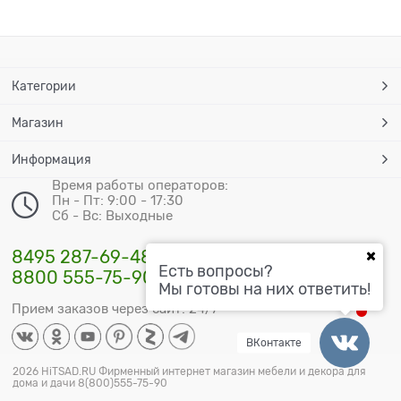
Категории
Магазин
Информация
Время работы операторов:
Пн - Пт: 9:00 - 17:30
Сб - Вс: Выходные
8495 287-69-48
Есть вопросы?
8800 555-75-90
Мы готовы на них ответить!
Прием заказов через сайт: 24/7
ВКонтакте
2026 HiTSAD.RU Фирменный интернет магазин мебели и декора для
дома и дачи 8(800)555-75-90