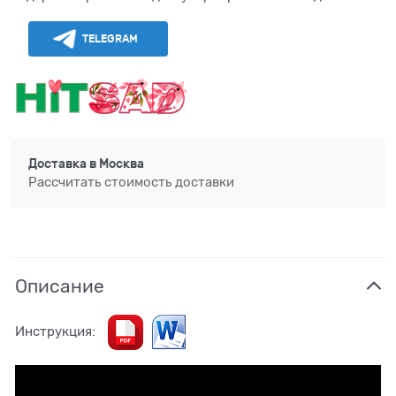
TELEGRAM
Доставка в
Москва
Рассчитать стоимость доставки
Описание
Инструкция: