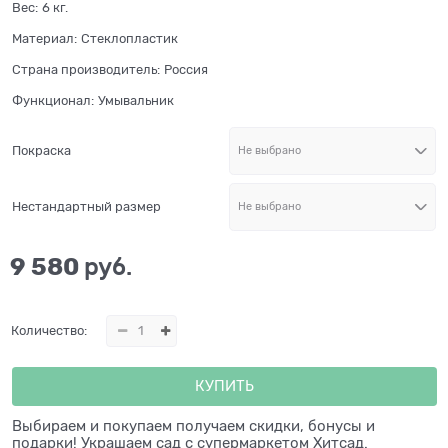
Вес:
6
кг.
Материал:
Стеклопластик
Страна производитель:
Россия
Функционал:
Умывальник
Покраска
Нестандартный размер
9 580
 руб.
Количество:
КУПИТЬ
Выбираем и покупаем получаем скидки, бонусы и
подарки! Украшаем сад с супермаркетом Хитсад.