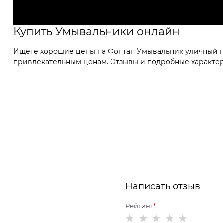
Купить Умывальники онлайн
Ищете хорошие цены на Фонтан Умывальник уличный под
привлекательным ценам. Отзывы и подробные характери
Написать отзыв
Рейтинг