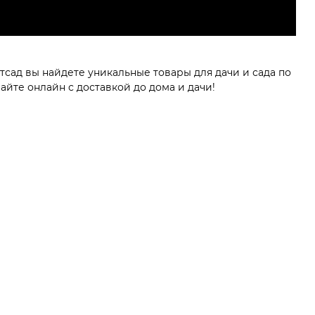
сад вы найдете уникальные товары для дачи и сада по
йте онлайн с доставкой до дома и дачи!