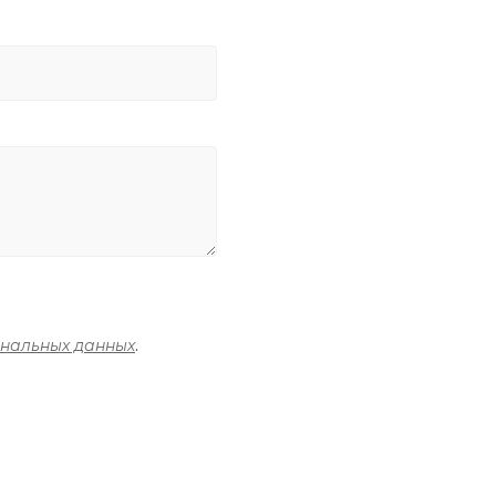
ональных данных
.