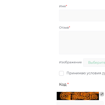
Имя
Отзыв
Изображение
Выберите
Принимаю условия
п
Код