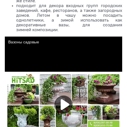
же стиле.
подходит для декора входных групп городских
заведений, кафе, ресторанов, а также загородных
домов. Летом в чашу можно посадить
однолетники, а зимой использовать как
декоративные вазы, для создания
зимней композиции.