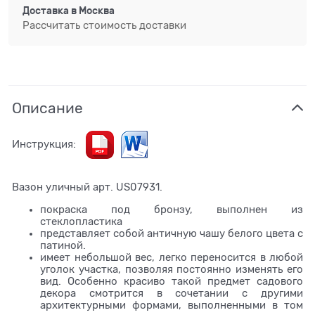
Доставка в
Москва
Рассчитать стоимость доставки
Описание
Инструкция:
Вазон уличный арт. US07931.
покраска под бронзу, выполнен из
стеклопластика
представляет собой античную чашу белого цвета с
патиной.
имеет небольшой вес, легко переносится в любой
уголок участка, позволяя постоянно изменять его
вид. Особенно красиво такой предмет садового
декора смотрится в сочетании с другими
архитектурными формами, выполненными в том