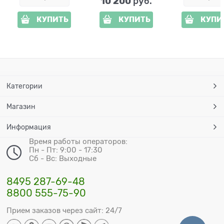
10 200
 руб.
КУПИТЬ
КУПИТЬ
КУПИ
Категории
Магазин
Информация
Время работы операторов:
Пн - Пт: 9:00 - 17:30
Сб - Вс: Выходные
8495 287-69-48
8800 555-75-90
Прием заказов через сайт: 24/7