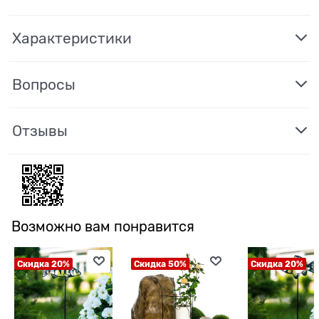
Характеристики
Вопросы
Отзывы
Возможно вам понравится
Скидка 20%
Скидка 50%
Скидка 20%