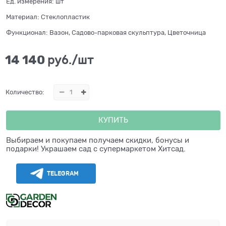
Ед. измерения:
шт
Материал:
Стеклопластик
Функционал:
Вазон, Садово-парковая скульптура, Цветочница
14 140
 руб./шт
Количество:
КУПИТЬ
Выбираем и покупаем получаем скидки, бонусы и
подарки! Украшаем сад с супермаркетом Хитсад.
TELEGRAM