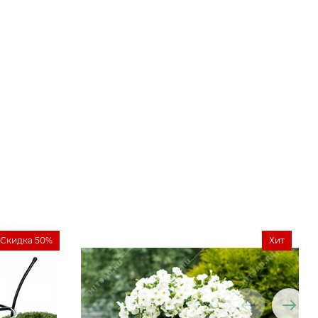
Скидка 50%
Хит