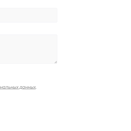
ональных данных
.