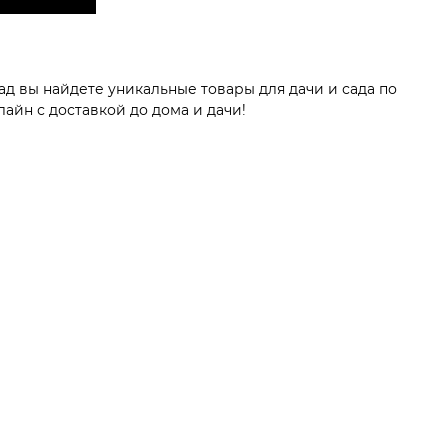
д вы найдете уникальные товары для дачи и сада по
айн с доставкой до дома и дачи!