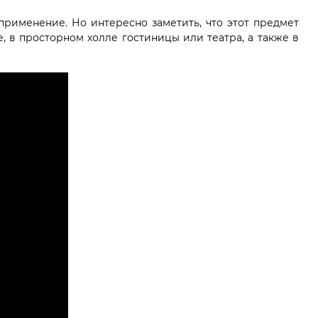
рименение. Но интересно заметить, что этот предмет
, в просторном холле гостиницы или театра, а также в