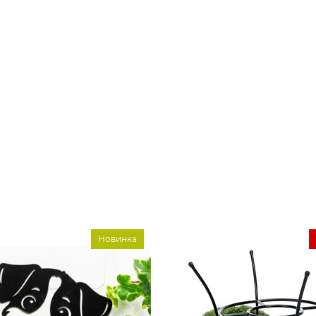
Новинка