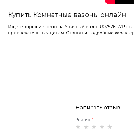
Купить Комнатные вазоны онлайн
Ищете хорошие цены на Уличный вазон U07926-WP стекл
привлекательным ценам. Отзывы и подробные характери
Написать отзыв
Рейтинг