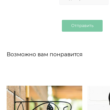
Возможно вам понравится