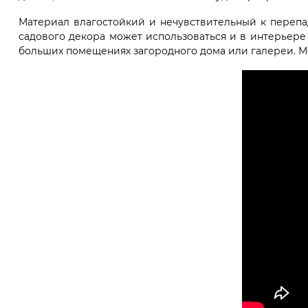
Материал влагостойкий и нечувствительный к перепа
садового декора может использоваться и в интерьере 
больших помещениях загородного дома или галереи. М