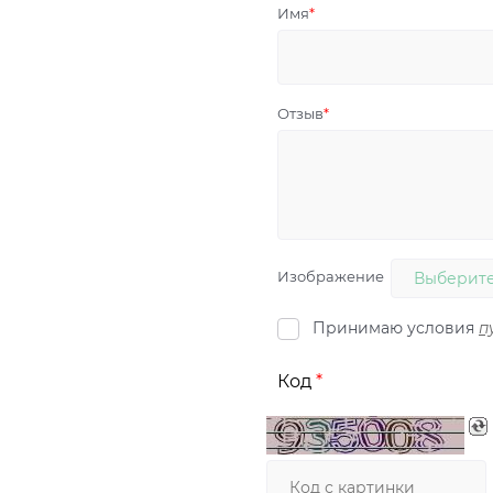
Имя
Отзыв
Изображение
Выберите
Принимаю условия
п
Код