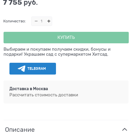
7 755
 руб.
Количество:
КУПИТЬ
Выбираем и покупаем получаем скидки, бонусы и
подарки! Украшаем сад с супермаркетом Хитсад.
TELEGRAM
Доставка в
Москва
Рассчитать стоимость доставки
Описание