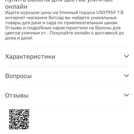
онлайн
Ищете хорошие цены на Уличный горшок US07959 ? В
интернет-магазине Хитсад вы найдете уникальные
товары для дачи и сада по привлекательным ценам.
Отзывы и подробные характеристики на Вазоны для
цветов уличные от . Покупайте онлайн с доставкой до
дома и дачи!
Характеристики
Вопросы
Отзывы