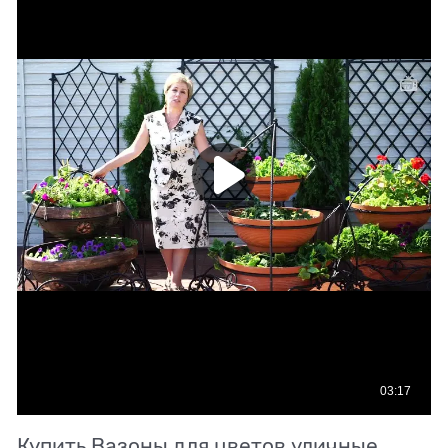
Купить Вазоны для цветов уличные