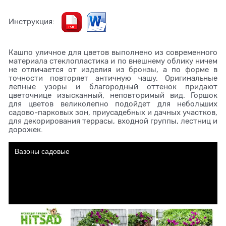
Инструкция:
Кашпо уличное для цветов выполнено из современного
материала стеклопластика и по внешнему облику ничем
не отличается от изделия из бронзы, а по форме в
точности повторяет античную чашу. Оригинальные
лепные узоры и благородный оттенок придают
цветочнице изысканный, неповторимый вид. Горшок
для цветов великолепно подойдет для небольших
садово-парковых зон, приусадебных и дачных участков,
для декорирования террасы, входной группы, лестниц и
дорожек.