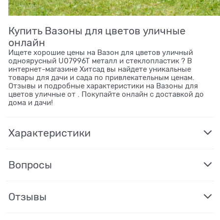
Купить Вазоны для цветов уличные
онлайн
Ищете хорошие цены на Вазон для цветов уличный
одноярусный U07996T металл и стеклопластик ? В
интернет-магазине Хитсад вы найдете уникальные
товары для дачи и сада по привлекательным ценам.
Отзывы и подробные характеристики на Вазоны для
цветов уличные от . Покупайте онлайн с доставкой до
дома и дачи!
Характеристики
Вопросы
Отзывы