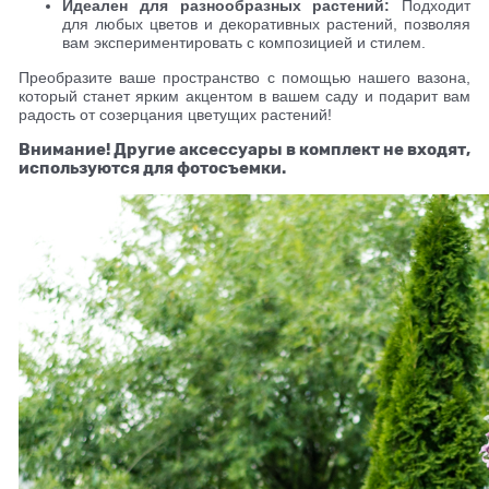
Идеален для разнообразных растений:
Подходит
для любых цветов и декоративных растений, позволяя
вам экспериментировать с композицией и стилем.
Преобразите ваше пространство с помощью нашего вазона,
который станет ярким акцентом в вашем саду и подарит вам
радость от созерцания цветущих растений!
Внимание! Другие аксессуары в комплект не входят,
используются для фотосъемки.