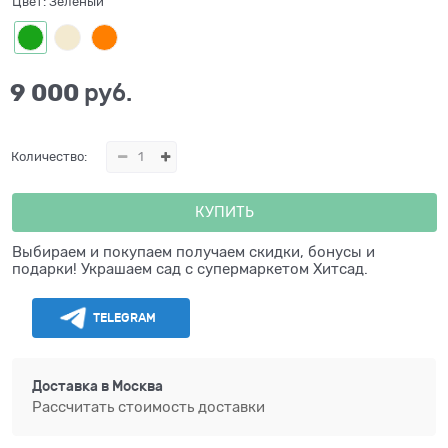
Цвет:
Зелёный
9 000
 руб.
Количество:
КУПИТЬ
Выбираем и покупаем получаем скидки, бонусы и
подарки! Украшаем сад с супермаркетом Хитсад.
TELEGRAM
Доставка в
Москва
Рассчитать стоимость доставки