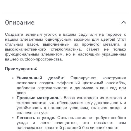
Описание
Создайте зеленый уголок в вашем саду или на террасе с
нашим элегантным одноярусным вазоном для цветов! Этот
стильный вазон, выполненный из прочного металла и
высококачественного стеклопластика, станет не только
функциональным элементом, но и настоящим украшением
вашего outdoor-пространства.
Преимущества:
Уникальный дизайн:
Одноярусная конструкция
позволяет создать эффектный цветочный ансамбль,
добавляя вертикальности и динамики в ваш сад или
двор.
Прочные материалы:
Вазон изготовлен из металла и
стеклопластика, что обеспечивает ему долговечность и
устойчивость к погодным условиям, включая дождь и
солнечные лучи.
Легкость в уходе:
Стеклопластик не требует особого
ухода и легко очищается, что позволяет вам
наслаждаться красотой растений без лишних хлопот.