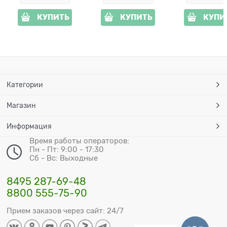
КУПИТЬ
КУПИТЬ
КУПИ
Категории
Магазин
Информация
Время работы операторов:
Пн - Пт: 9:00 - 17:30
Сб - Вс: Выходные
8495 287-69-48
8800 555-75-90
Прием заказов через сайт: 24/7