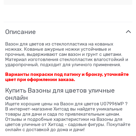
Описание
Вазон для цветов из стеклопластика на кованых
ножках. Кованые ажурные ножки устойчивые и
прочные, выдерживают сам вазон и грунт с цветами.
Материал изготовления стеклопластик влагостойкий и
ударопрочный, подходит для уличного применения.
Варианты покраски под патину и бронзу, уточняйте
цвет при оформлении заказа.
Купить Вазоны для цветов уличные
онлайн
Ищете хорошие цены на Вазон для цветов U07996WP ?
В интернет-магазине Хитсад вы найдете уникальные
товары для дачи и сада по привлекательным ценам.
Отзывы и подробные характеристики на Вазоны для
цветов уличные от Хитсад - садовые фигуры. Покупайте
онлайн с доставкой до дома и дачи!