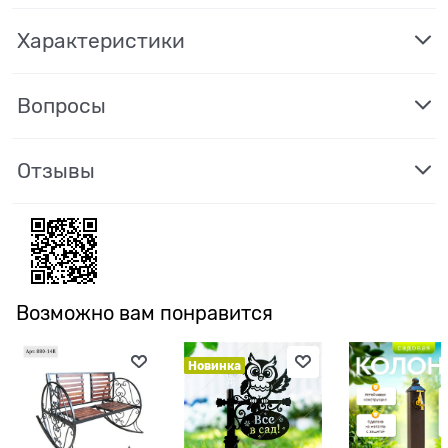
Характеристики
Вопросы
Отзывы
Возможно вам понравится
Новинка