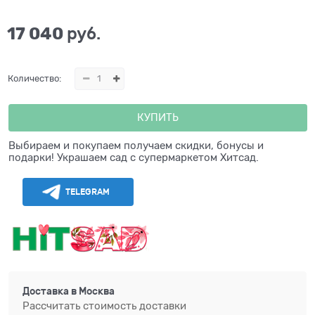
17 040
 руб.
Количество:
КУПИТЬ
Выбираем и покупаем получаем скидки, бонусы и
подарки! Украшаем сад с супермаркетом Хитсад.
TELEGRAM
Доставка в
Москва
Рассчитать стоимость доставки