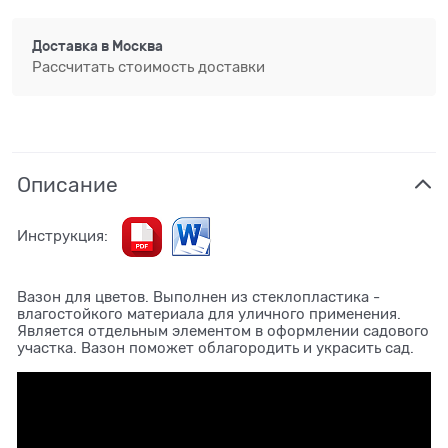
Доставка в
Москва
Рассчитать стоимость доставки
Описание
Инструкция:
Вазон для цветов. Выполнен из стеклопластика -
влагостойкого материала для уличного применения.
Является отдельным элементом в оформлении садового
участка. Вазон поможет облагородить и украсить сад.