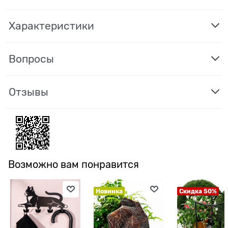
Характеристики
Вопросы
Отзывы
Возможно вам понравится
Новинка
Скидка 50%