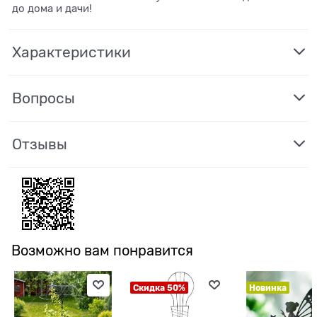
до дома и дачи!
Характеристики
Вопросы
Отзывы
Возможно вам понравится
Скидка 50%
Новинка