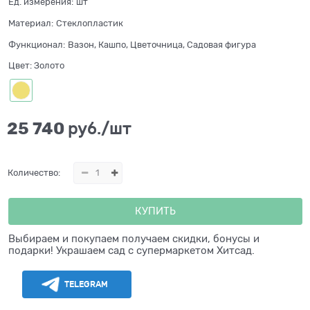
Ед. измерения:
шт
Материал:
Стеклопластик
Функционал:
Вазон, Кашпо, Цветочница, Садовая фигура
Цвет:
Золото
25 740
 руб./шт
Количество:
КУПИТЬ
Выбираем и покупаем получаем скидки, бонусы и
подарки! Украшаем сад с супермаркетом Хитсад.
TELEGRAM