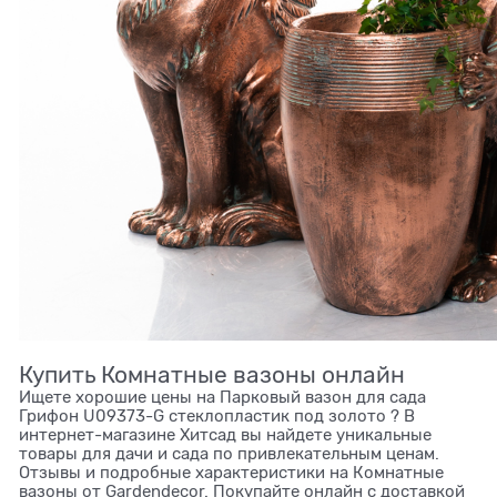
Купить Комнатные вазоны онлайн
Ищете хорошие цены на Парковый вазон для сада
Грифон U09373-G стеклопластик под золото ? В
интернет-магазине Хитсад вы найдете уникальные
товары для дачи и сада по привлекательным ценам.
Отзывы и подробные характеристики на Комнатные
вазоны от Gardendecor. Покупайте онлайн с доставкой