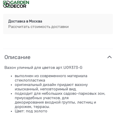
Доставка в
Москва
Рассчитать стоимость доставки
Описание
Вазон уличный для цветов арт.U09373-G
выполнен из современного материала
стеклопластика
оригинальный дизайн придают вазону
изысканный, неповторимый вид.
подходит для небольших садово-парковых зон,
приусадебных участков, для
декорирования входной группы, лестниц и
дорожек, террасы.
Цвет: под золото