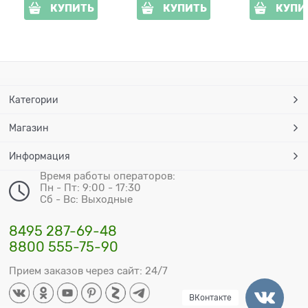
КУПИТЬ
КУПИТЬ
КУПИ
Категории
Магазин
Информация
Время работы операторов:
Пн - Пт: 9:00 - 17:30
Сб - Вс: Выходные
8495 287-69-48
8800 555-75-90
Прием заказов через сайт: 24/7
ВКонтакте